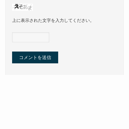
上に表示された文字を入力してください。