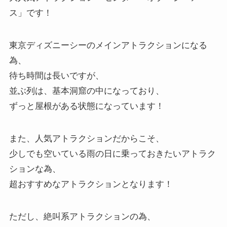
ス」です！
東京ディズニーシーのメインアトラクションになる
為、
待ち時間は長いですが、
並ぶ列は、基本洞窟の中になっており、
ずっと屋根がある状態になっています！
また、人気アトラクションだからこそ、
少しでも空いている雨の日に乗っておきたいアトラク
ションな為、
超おすすめなアトラクションとなります！
ただし、絶叫系アトラクションの為、