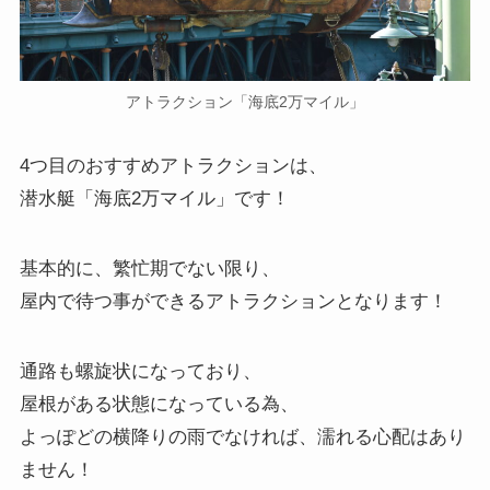
アトラクション「海底2万マイル」
4つ目のおすすめアトラクションは、
潜水艇「海底2万マイル」です！
基本的に、繁忙期でない限り、
屋内で待つ事ができるアトラクションとなります！
通路も螺旋状になっており、
屋根がある状態になっている為、
よっぽどの横降りの雨でなければ、濡れる心配はあり
ません！