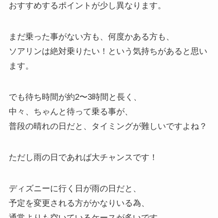
おすすめするポイントが少し異なります。
まだ乗った事がない方も、何度かある方も、
ソアリンは絶対乗りたい！という気持ちがあると思い
ます。
でも待ち時間が約2〜3時間と長く、
中々、ちゃんと待って乗る事が、
普段の晴れの日だと、タイミングが難しいですよね？
ただし雨の日であれば大チャンスです！
ディズニーに行く日が雨の日だと、
予定を変更される方がかなりいる為、
通常よりも空いているケースが多いです。