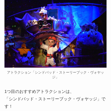
アトラクション「シンドバッド・ストーリーブック・ヴォヤッ
ジ」
1つ目のおすすめアトラクションは、
「シンドバッド・ストーリーブック・ヴォヤッジ」で
す！