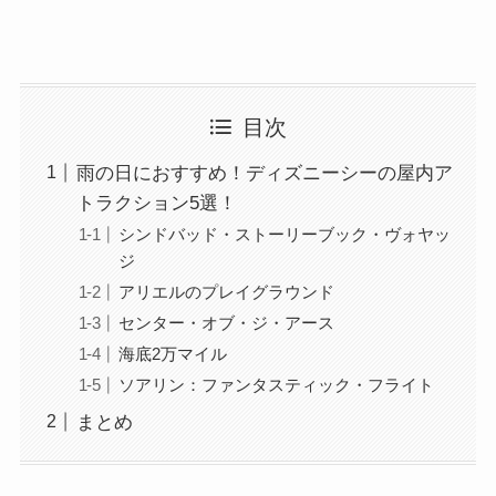
目次
雨の日におすすめ！ディズニーシーの屋内ア
トラクション5選！
シンドバッド・ストーリーブック・ヴォヤッ
ジ
アリエルのプレイグラウンド
センター・オブ・ジ・アース
海底2万マイル
ソアリン：ファンタスティック・フライト
まとめ