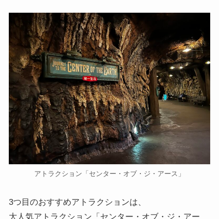
アトラクション「センター・オブ・ジ・アース」
3つ目のおすすめアトラクションは、
大人気アトラクション「センター・オブ・ジ・アー