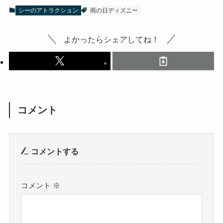
シーのアトラクション
雨の日ディズニー
よかったらシェアしてね！
コメント
コメントする
コメント
※