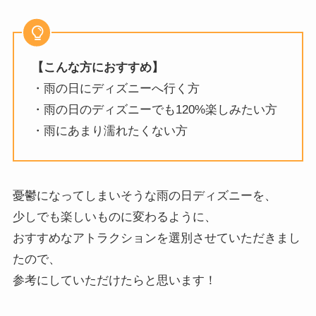
【こんな方におすすめ】
・雨の日にディズニーへ行く方
・雨の日のディズニーでも120%楽しみたい方
・雨にあまり濡れたくない方
憂鬱になってしまいそうな雨の日ディズニーを、
少しでも楽しいものに変わるように、
おすすめなアトラクションを選別させていただきまし
たので、
参考にしていただけたらと思います！