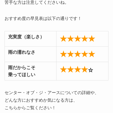
苦手な方は注意してくださいね。
おすすめ度の早見表は以下の通りです！
充実度（楽しさ）
★★★★★
雨の濡れなさ
★★★★★
雨だからこそ
★★★★
☆
乗ってほしい
センター・オブ・ジ・アースについての詳細や、
どんな方におすすめか気になる方は、
こちらからご覧ください！