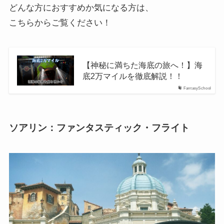
どんな方におすすめか気になる方は、
こちらからご覧ください！
【神秘に満ちた海底の旅へ！】海
底2万マイルを徹底解説！！
FantasySchool
ソアリン：ファンタスティック・フライト