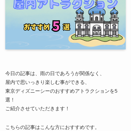
今日の記事は、雨の日であろうが関係なく、
屋内で思いっきり楽しむ事ができる
、
東京ディズニーシーのおすすめアトラクションを5
選！
ご紹介させていただきます！
こちらの記事はこんな方におすすめです。