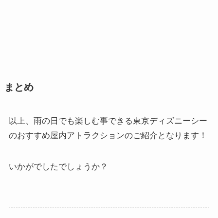
まとめ
以上、雨の日でも楽しむ事できる東京ディズニーシー
のおすすめ屋内アトラクションのご紹介となります！
いかがでしたでしょうか？