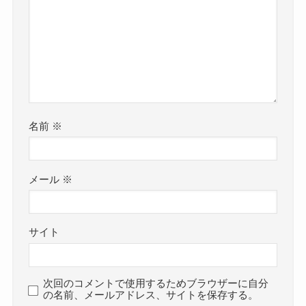
名前
※
メール
※
サイト
次回のコメントで使用するためブラウザーに自分
の名前、メールアドレス、サイトを保存する。