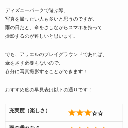
ディズニーパークで遊ぶ際、
写真を撮りたい人も多いと思うのですが、
雨の日だと、傘をさしながらスマホを持って
撮影するのが難しいと思います。
でも、アリエルのプレイグラウンドであれば、
傘をさす必要もないので、
存分に写真撮影することができます！
おすすめ度の早見表は以下の通りです！
充実度（楽しさ）
★★★
☆☆
雨の濡れなさ