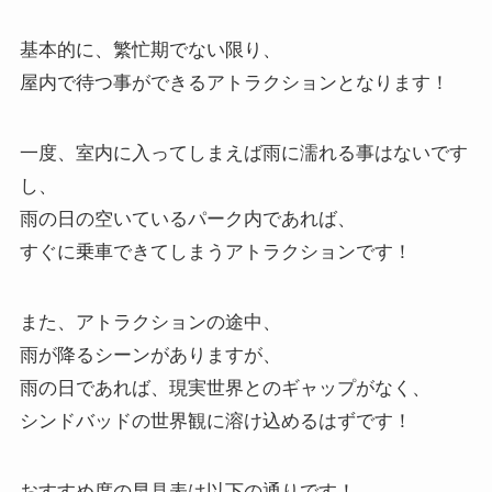
基本的に、繁忙期でない限り、
屋内で待つ事ができるアトラクションとなります！
一度、室内に入ってしまえば雨に濡れる事はないです
し、
雨の日の空いているパーク内であれば、
すぐに乗車できてしまうアトラクションです！
また、アトラクションの途中、
雨が降るシーンがありますが、
雨の日であれば、現実世界とのギャップがなく、
シンドバッドの世界観に溶け込めるはずです！
おすすめ度の早見表は以下の通りです！