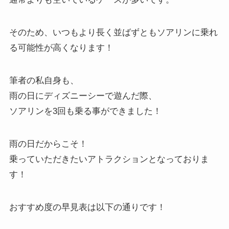
そのため、いつもより長く並ばずともソアリンに乗れ
る可能性が高くなります！
筆者の私自身も、
雨の日にディズニーシーで遊んだ際、
ソアリンを3回も乗る事ができました！
雨の日だからこそ！
乗っていただきたいアトラクションとなっておりま
す！
おすすめ度の早見表は以下の通りです！