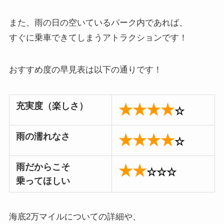
また、雨の日の空いているパーク内であれば、
すぐに乗車できてしまうアトラクションです！
おすすめ度の早見表は以下の通りです！
充実度（楽しさ）
★★★★
☆
雨の濡れなさ
★★★★
☆
雨だからこそ
★★
☆
☆☆
乗ってほしい
海底2万マイルについての詳細や、