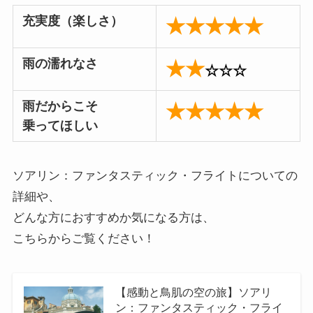
充実度（楽しさ）
★★★★★
雨の濡れなさ
★★
☆☆☆
雨だからこそ
★★★★★
乗ってほしい
ソアリン：ファンタスティック・フライトについての
詳細や、
どんな方におすすめか気になる方は、
こちらからご覧ください！
【感動と鳥肌の空の旅】ソアリ
ン：ファンタスティック・フライ