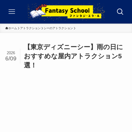
ホーム
アトラクション
シーのアトラクション
【東京ディズニーシー】雨の日に
2026
おすすめな屋内アトラクション5
6/09
選！