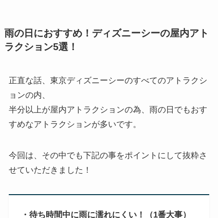
雨の日におすすめ！ディズニーシーの屋内アト
ラクション5選！
正直な話、東京ディズニーシーのすべてのアトラクシ
ョンの内、
半分以上が屋内アトラクションの為、雨の日でもおす
すめなアトラクションが多いです。
今回は、その中でも下記の事をポイントにして抜粋さ
せていただきました！
・待ち時間中に雨に濡れにくい！（1番大事）