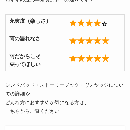
充実度（楽しさ）
★★★★
☆
雨の濡れなさ
★★★★★
雨だからこそ
★★★★★
乗ってほしい
シンドバッド・ストーリーブック・ヴォヤッジについ
ての詳細や、
どんな方におすすめか気になる方は、
こちらからご覧ください！