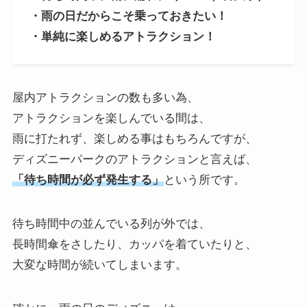
・雨の日だからこそ乗っておきたい！
・単純に楽しめるアトラクション！
屋内アトラクションの数も多い為、
アトラクションを楽しんでいる間は、
雨に打たれず、楽しめる事はもちろんですが、
ディズニーパークのアトラクションと言えば、
「待ち時間が必ず発生する」
という所です。
待ち時間中の並んでいる列が外では、
長時間傘をさしたり、カッパを着ていたりと、
大変な時間が続いてしまいます。