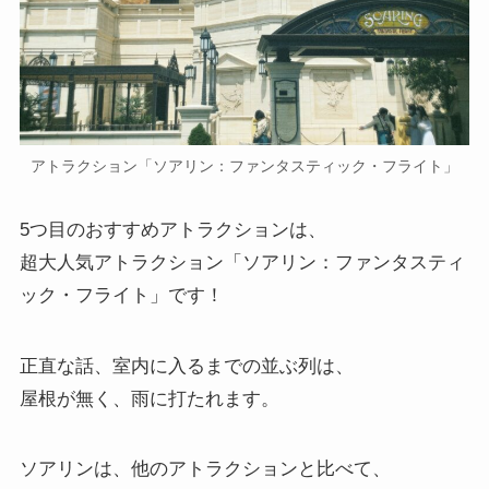
アトラクション「ソアリン：ファンタスティック・フライト」
5つ目のおすすめアトラクションは、
超大人気アトラクション「ソアリン：ファンタスティ
ック・フライト」です！
正直な話、室内に入るまでの並ぶ列は、
屋根が無く、雨に打たれます。
ソアリンは、他のアトラクションと比べて、