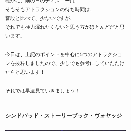
確かに、雨の日のディズニーは、
そもそもアトラクションの待ち時間は、
普段と比べて、少ないですが、
それでも
極力濡れたくないと思う方がほとんど
だと思
います。
今日は、上記のポイントを中心に5つのアトラクショ
ンを抜粋しましたので、少しでも参考にしていただけ
たらと思います！
それでは早速見ていきましょう！
シンドバッド・ストーリーブック・ヴォヤッジ