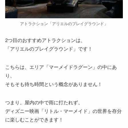
アトラクション「アリエルのプレイグラウンド」
2つ目のおすすめアトラクションは、
「アリエルのプレイグラウンド」です！
こちらは、エリア「マーメイドラグーン」の中にあ
り、
そもそも待ち時間という概念がありません！
つまり、屋内の中で雨に打たれず、
ディズニー映画「リトル・マーメイド」の世界を存分
に楽しむことができます！