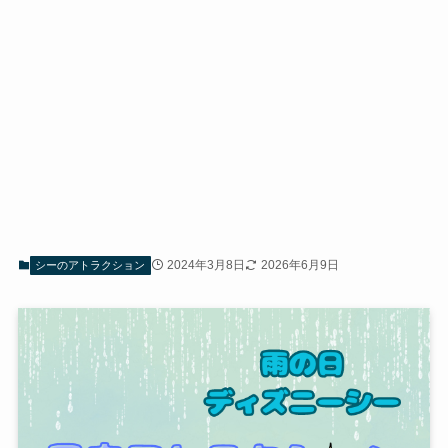
2024年3月8日
2026年6月9日
シーのアトラクション