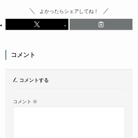
よかったらシェアしてね！
コメント
コメントする
コメント
※