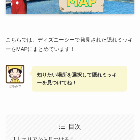
こちらでは、ディズニーシーで発見された隠れミッキ
ーをMAPにまとめています！
知りたい場所を選択して隠れミッキ
ーを見つけてね！
はちみつ
目次
エリアから見つける！