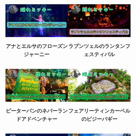
アナとエルサのフローズン
ラプンツェルのランタンフ
ジャーニー
ェスティバル
ピーターパンのネバーラン
フェアリーティンカーベル
ドアドベンチャー
のビジーバギー