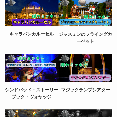
キャラバンカルーセル
ジャスミンのフライングカ
ーペット
シンドバッド・ストーリー
マジックランプシアター
ブック・ヴォヤッジ