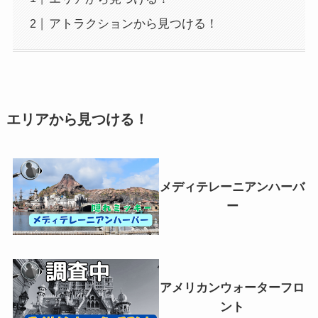
アトラクションから見つける！
エリアから見つける！
メディテレーニアンハーバ
ー
アメリカンウォーターフロ
ント