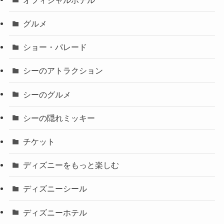
グルメ
ショー・パレード
シーのアトラクション
シーのグルメ
シーの隠れミッキー
チケット
ディズニーをもっと楽しむ
ディズニーシール
ディズニーホテル