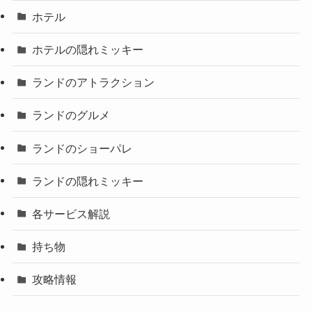
ホテル
ホテルの隠れミッキー
ランドのアトラクション
ランドのグルメ
ランドのショーパレ
ランドの隠れミッキー
各サービス解説
持ち物
攻略情報