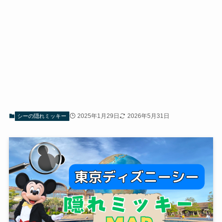
2025年1月29日
2026年5月31日
シーの隠れミッキー