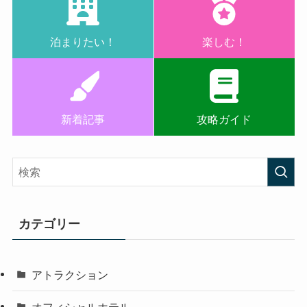
泊まりたい！
楽しむ！
新着記事
攻略ガイド
カテゴリー
アトラクション
オフィシャルホテル