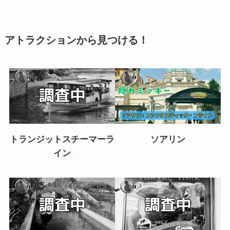
アトラクションから見つける！
トランジットスチーマーラ
ソアリン
イン