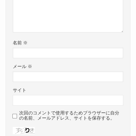
名前
※
メール
※
サイト
次回のコメントで使用するためブラウザーに自分
の名前、メールアドレス、サイトを保存する。