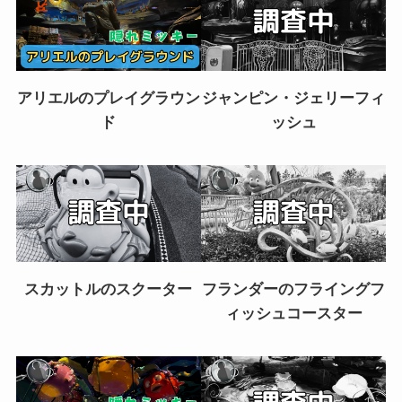
アリエルのプレイグラウン
ジャンピン・ジェリーフィ
ド
ッシュ
スカットルのスクーター
フランダーのフライングフ
ィッシュコースター