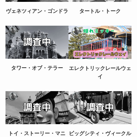
ヴェネツィアン・ゴンドラ
タートル・トーク
タワー・オブ・テラー
エレクトリックレールウェ
イ
トイ・ストーリー・マニ
ビッグシティ・ヴィークル