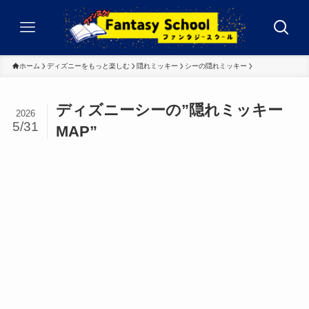
ホーム
ディズニーをもっと楽しむ
隠れミッキー
シーの隠れミッキー
ディズニーシーの”隠れミッキー
2026
5/31
MAP”