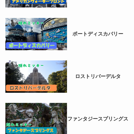
ポートディスカバリー
ロストリバーデルタ
ファンタジースプリングス