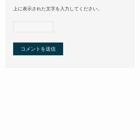
上に表示された文字を入力してください。