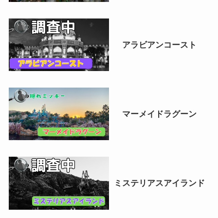
アラビアンコースト
マーメイドラグーン
ミステリアスアイランド