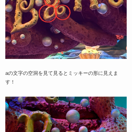
aの文字の空洞を見て見るとミッキーの形に見えま
す！