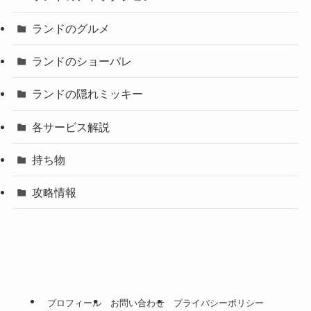
ランドのグルメ
ランドのショーパレ
ランドの隠れミッキー
各サービス解説
持ち物
攻略情報
プロフィール
お問い合わせ
プライバシーポリシー