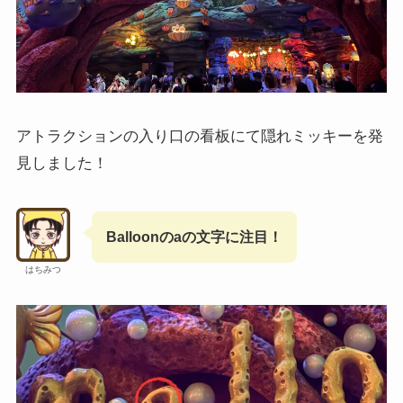
アトラクションの入り口の看板にて隠れミッキーを発
見しました！
Balloonのaの文字に注目！
はちみつ