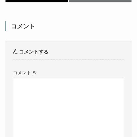
コメント
コメントする
コメント
※