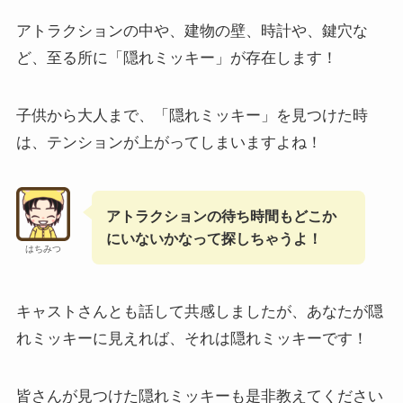
アトラクションの中や、建物の壁、時計や、鍵穴な
ど、至る所に「隠れミッキー」が存在します！
子供から大人まで、「隠れミッキー」を見つけた時
は、テンションが上がってしまいますよね！
アトラクションの待ち時間もどこか
にいないかなって探しちゃうよ！
はちみつ
キャストさんとも話して共感しましたが、あなたが隠
れミッキーに見えれば、それは隠れミッキーです！
皆さんが見つけた隠れミッキーも是非教えてください