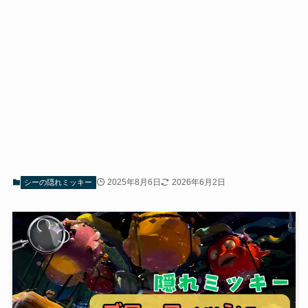
2025年8月6日
2026年6月2日
シーの隠れミッキー