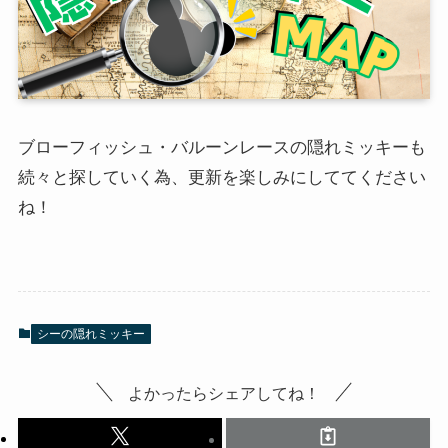
ブローフィッシュ・バルーンレースの隠れミッキーも
続々と探していく為、更新を楽しみにしててください
ね！
シーの隠れミッキー
よかったらシェアしてね！