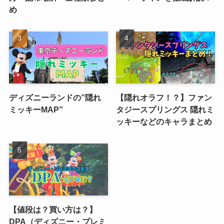
め
ディズニーランドの”隠れ
【隠れオラフ！？】ファン
ミッキーMAP”
タジースプリングス 隠れミ
ッキーなどのキャラまとめ
【値段は？買い方は？】
DPA（ディズニー・プレミ