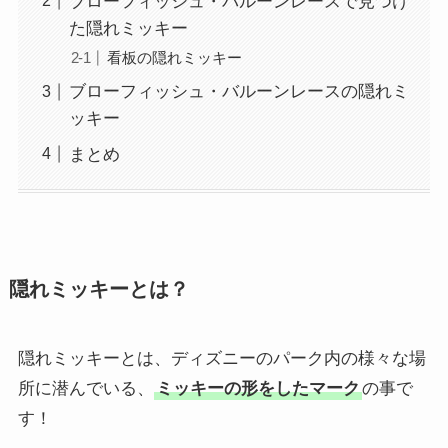
ブローフィッシュ・バルーンレースで見つけ
た隠れミッキー
看板の隠れミッキー
ブローフィッシュ・バルーンレースの隠れミ
ッキー
まとめ
隠れミッキーとは？
隠れミッキーとは、ディズニーのパーク内の様々な場
所に潜んでいる、
ミッキーの形をしたマーク
の事で
す！