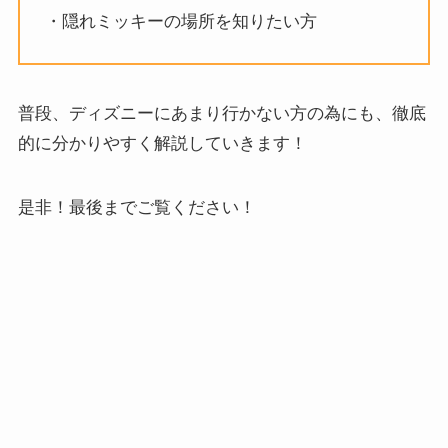
・隠れミッキーの場所を知りたい方
普段、ディズニーにあまり行かない方の為にも、徹底
的に分かりやすく解説していきます！
是非！最後までご覧ください！