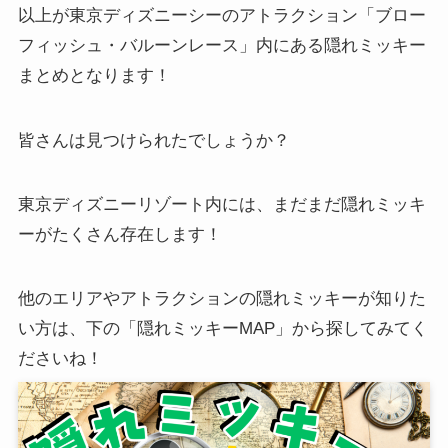
以上が東京ディズニーシーのアトラクション「ブロー
フィッシュ・バルーンレース」内にある隠れミッキー
まとめとなります！
皆さんは見つけられたでしょうか？
東京ディズニーリゾート内には、まだまだ隠れミッキ
ーがたくさん存在します！
他のエリアやアトラクションの隠れミッキーが知りた
い方は、下の「隠れミッキーMAP」から探してみてく
ださいね！