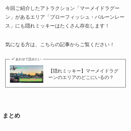
今回ご紹介したアトラクション「マーメイドラグー
ン」があるエリア「ブローフィッシュ・バルーンレー
ス」にも隠れミッキーはたくさん存在します！
気になる方は、こちらの記事からご覧ください！
あわせて読みたい
【隠れミッキー】マーメイドラグ
ーンのエリアのどこにいるの？
まとめ