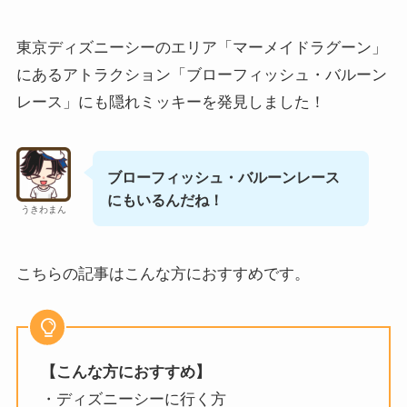
東京ディズニーシーのエリア「マーメイドラグーン」
にあるアトラクション「ブローフィッシュ・バルーン
レース」にも隠れミッキーを発見しました！
ブローフィッシュ・バルーンレース
にもいるんだね！
うきわまん
こちらの記事はこんな方におすすめです。
【こんな方におすすめ】
・ディズニーシーに行く方