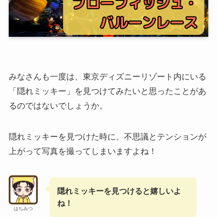
みなさんも一度は、東京ディズニーリゾート内にいる
「隠れミッキー」を見つけてみたいと思ったことがあ
るのではないでしょうか。
隠れミッキーを見つけた時に、不思議とテンションが
上がって写真を撮ってしまいますよね！
隠れミッキーを見つけると嬉しいよ
ね！
はちみつ