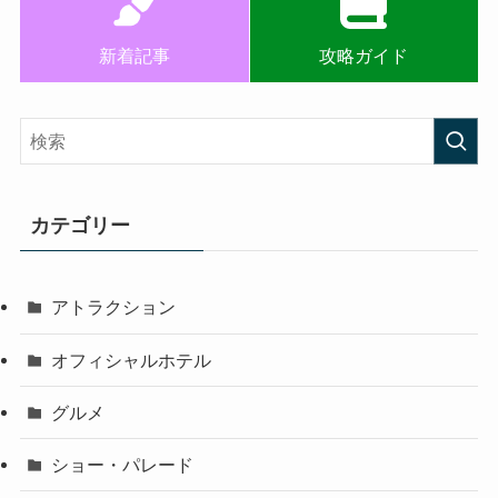
新着記事
攻略ガイド
カテゴリー
アトラクション
オフィシャルホテル
グルメ
ショー・パレード