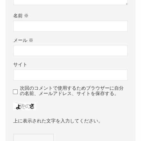
名前
※
メール
※
サイト
次回のコメントで使用するためブラウザーに自分
の名前、メールアドレス、サイトを保存する。
上に表示された文字を入力してください。