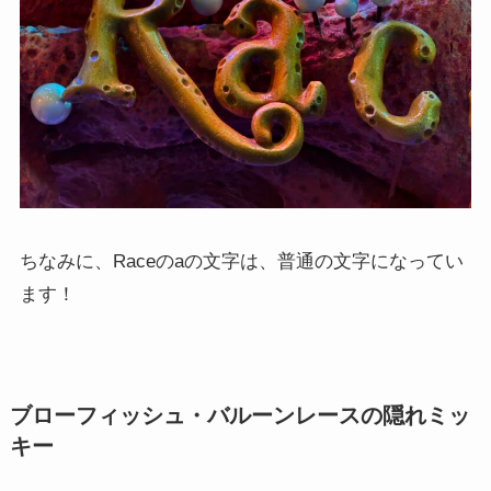
ちなみに、Raceのaの文字は、普通の文字になってい
ます！
ブローフィッシュ・バルーンレースの隠れミッ
キー