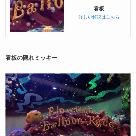
看板
詳しい解説はこちら
看板の隠れミッキー