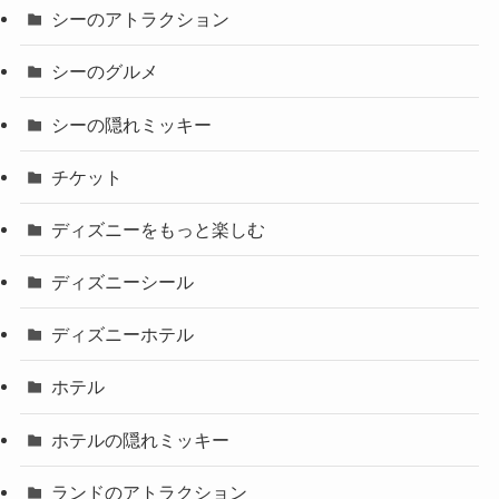
シーのアトラクション
シーのグルメ
シーの隠れミッキー
チケット
ディズニーをもっと楽しむ
ディズニーシール
ディズニーホテル
ホテル
ホテルの隠れミッキー
ランドのアトラクション