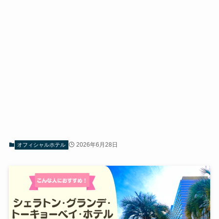
2026年6月28日
オフィシャルホテル