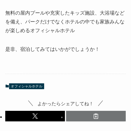
無料の屋内プールや充実したキッズ施設、大浴場など
を備え、パークだけでなくホテルの中でも家族みんな
が楽しめるオフィシャルホテル
是非、宿泊してみてはいかがでしょうか！
オフィシャルホテル
よかったらシェアしてね！