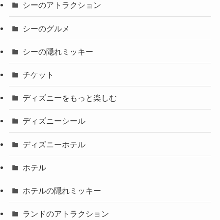
シーのアトラクション
シーのグルメ
シーの隠れミッキー
チケット
ディズニーをもっと楽しむ
ディズニーシール
ディズニーホテル
ホテル
ホテルの隠れミッキー
ランドのアトラクション