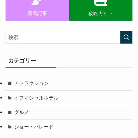
新着記事
攻略ガイド
カテゴリー
アトラクション
オフィシャルホテル
グルメ
ショー・パレード