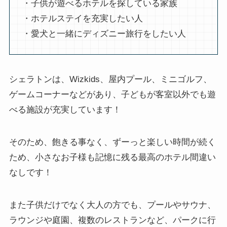
・子供が遊べるホテルを探している家族
・ホテルステイを充実したい人
・愛犬と一緒にディズニー旅行をしたい人
シェラトンは、Wizkids、屋内プール、ミニゴルフ、
ゲームコーナーなどがあり、子どもが客室以外でも遊
べる施設が充実しています！
そのため、飽きる事なく、ずーっと楽しい時間が続く
ため、小さなお子様も記憶に残る最高のホテル間違い
なしです！
また子供だけでなく大人の方でも、プールやサウナ、
ラウンジや庭園、複数のレストランなど、パークに行