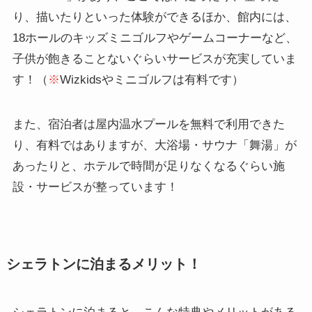
り、描いたりといった体験ができるほか、館内には、
18ホールのキッズミニゴルフやゲームコーナーなど、
子供が飽きることないぐらいサービスが充実していま
す！（
※
Wizkidsやミニゴルフは有料です）
また、宿泊者は屋内温水プールを無料で利用できた
り、有料ではありますが、大浴場・サウナ「舞湯」が
あったりと、ホテルで時間が足りなくなるぐらい施
設・サービスが整っています！
シェラトンに泊まるメリット！