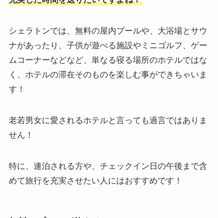
シェラトンでは、無料の屋内プールや、大浴場とサウ
ナがあったり、子供が遊べる施設やミニゴルフ、ゲー
ムコーナーなどなど、単なる寝る場所のホテルではな
く、ホテルの滞在そのものを楽しむ事ができちゃいま
す！
老若男女に愛されるホテルと言っても過言ではありま
せん！
特に、連泊される方や、チェックイン日の午後まで含
めて旅行を充実させたい人にはおすすめです！