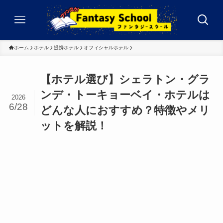
ホーム
ホテル
提携ホテル
オフィシャルホテル
【ホテル選び】シェラトン・グラ
ンデ・トーキョーベイ・ホテルは
2026
6/28
どんな人におすすめ？特徴やメリ
ットを解説！