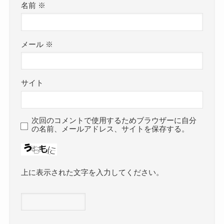
名前
※
メール
※
サイト
次回のコメントで使用するためブラウザーに自分
の名前、メールアドレス、サイトを保存する。
上に表示された文字を入力してください。