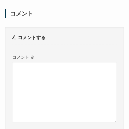
コメント
コメントする
コメント
※