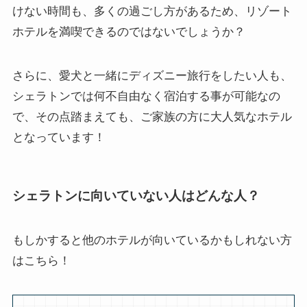
けない時間も、多くの過ごし方があるため、リゾート
ホテルを満喫できるのではないでしょうか？
さらに、愛犬と一緒にディズニー旅行をしたい人も、
シェラトンでは何不自由なく宿泊する事が可能なの
で、その点踏まえても、ご家族の方に大人気なホテル
となっています！
シェラトンに向いていない人はどんな人？
もしかすると他のホテルが向いているかもしれない方
はこちら！