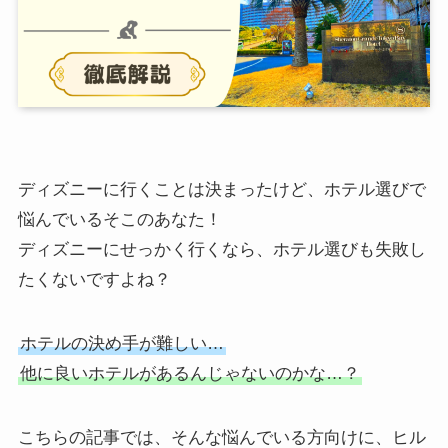
ディズニーに行くことは決まったけど、ホテル選びで
悩んでいるそこのあなた！
ディズニーにせっかく行くなら、ホテル選びも失敗し
たくないですよね？
ホテルの決め手が難しい…
他に良いホテルがあるんじゃないのかな…？
こちらの記事では、そんな悩んでいる方向けに、ヒル