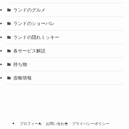
ランドのグルメ
ランドのショーパレ
ランドの隠れミッキー
各サービス解説
持ち物
攻略情報
プロフィール
お問い合わせ
プライバシーポリシー