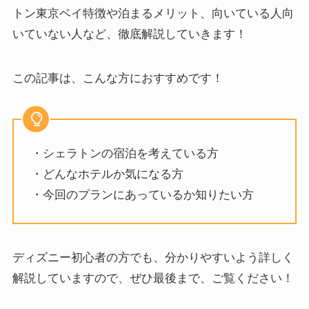
トン東京ベイ特徴や泊まるメリット、向いている人向
いていない人など、徹底解説していきます！
この記事は、こんな方におすすめです！
・シェラトンの宿泊を考えている方
・どんなホテルか気になる方
・今回のプランにあっているか知りたい方
ディズニー初心者の方でも、分かりやすいよう詳しく
解説していますので、ぜひ最後まで、ご覧ください！