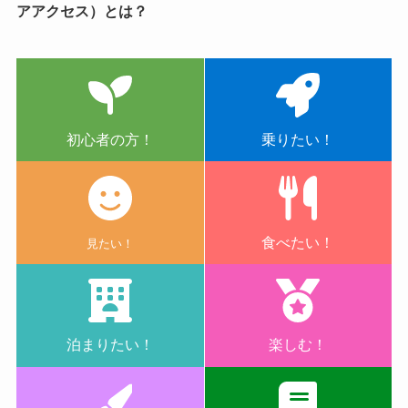
アアクセス）とは？
初心者の方！
乗りたい！
食べたい！
見たい！
泊まりたい！
楽しむ！