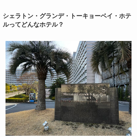
シェラトン・グランデ・トーキョーベイ・ホテ
ルってどんなホテル？