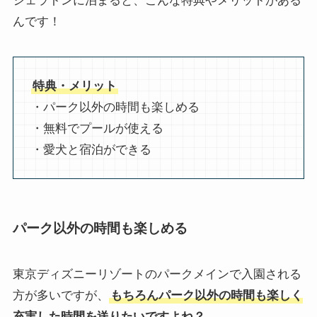
シェラトンに泊まると、こんな特典やメリットがある
んです！
特典・メリット
・パーク以外の時間も楽しめる
・無料でプールが使える
・愛犬と宿泊ができる
パーク以外の時間も楽しめる
東京ディズニーリゾートのパークメインで入園される
方が多いですが、
もちろんパーク以外の時間も楽しく
充実した時間を送りたいですよね？