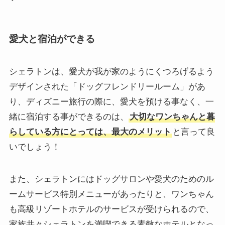
愛犬と宿泊ができる
シェラトンは、愛犬が我が家のようにくつろげるよう
デザインされた「ドッグフレンドリールーム」があ
り、ディズニー旅行の際に、愛犬を預ける事なく、一
緒に宿泊する事ができるのは、
大切なワンちゃんと暮
らしている方にとっては、最大のメリット
と言って良
いでしょう！
また、シェラトンにはドッグサロンや愛犬のためのル
ームサービス特別メニューがあったりと、ワンちゃん
も高級リゾートホテルのサービスが受けられるので、
家族共々シェラトンを満喫できる素敵なホテルとなっ