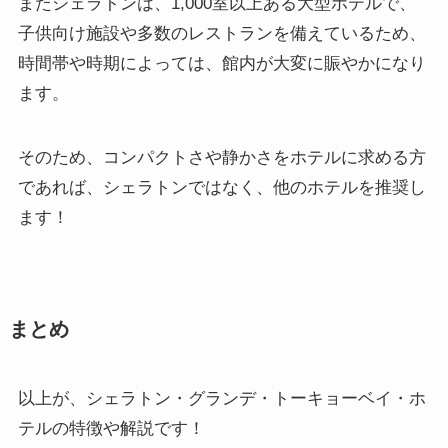
またシェラトンは、1,000室以上ある大型ホテルで、
子供向け施設や多数のレストランを備えているため、
時間帯や時期によっては、館内が大変に賑やかになり
ます。
そのため、コンパクトさや静かさをホテルに求める方
であれば、シェラトンではなく、他のホテルを推奨し
ます！
まとめ
以上が、シェラトン・グランデ・トーキョーベイ・ホ
テルの特徴や解説です！