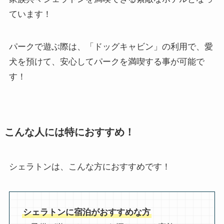
ています！
パークで遊ぶ際は、「ドッグキャビン」の利用で、愛
犬を預けて、安心してパークを満喫する事が可能で
す！
こんな人には特におすすめ！
シェラトンは、こんな方におすすめです！
シェラトンに宿泊がおすすめな方