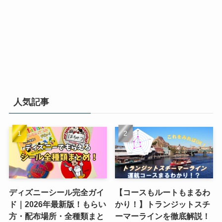
人気記事
ディズニーシール完全ガイ
【コースもルートもまるわ
ド｜2026年最新版！もらい
かり！】トランジットスチ
方・配布場所・全種類まと
ーマーラインを徹底解説！