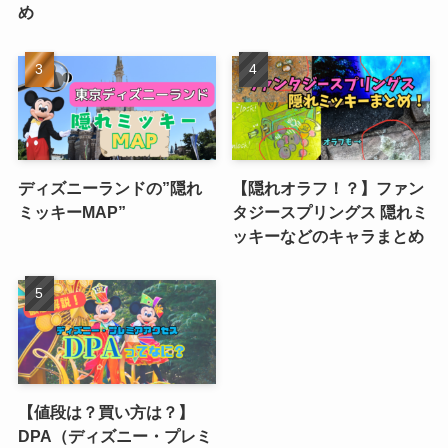
め
ディズニーランドの”隠れ
【隠れオラフ！？】ファン
ミッキーMAP”
タジースプリングス 隠れミ
ッキーなどのキャラまとめ
【値段は？買い方は？】
DPA（ディズニー・プレミ