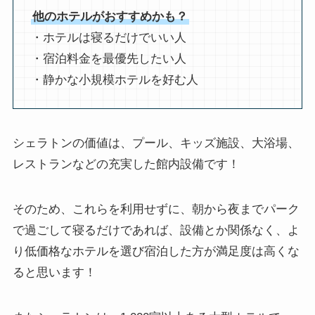
他のホテルがおすすめかも？
・ホテルは寝るだけでいい人
・宿泊料金を最優先したい人
・静かな小規模ホテルを好む人
シェラトンの価値は、プール、キッズ施設、大浴場、
レストランなどの充実した館内設備です！
そのため、これらを利用せずに、朝から夜までパーク
で過ごして寝るだけであれば、設備とか関係なく、よ
り低価格なホテルを選び宿泊した方が満足度は高くな
ると思います！