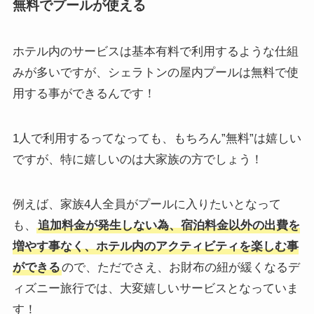
無料でプールが使える
ホテル内のサービスは基本有料で利用するような仕組
みが多いですが、シェラトンの屋内プールは無料で使
用する事ができるんです！
1人で利用するってなっても、もちろん”無料”は嬉しい
ですが、特に嬉しいのは大家族の方でしょう！
例えば、家族4人全員がプールに入りたいとなって
も、
追加料金が発生しない為、宿泊料金以外の出費を
増やす事なく、ホテル内のアクティビティを楽しむ事
ができる
ので、ただでさえ、お財布の紐が緩くなるデ
ィズニー旅行では、大変嬉しいサービスとなっていま
す！