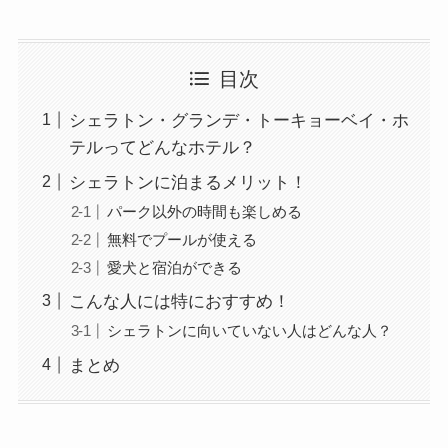
目次
シェラトン・グランデ・トーキョーベイ・ホ
テルってどんなホテル？
シェラトンに泊まるメリット！
パーク以外の時間も楽しめる
無料でプールが使える
愛犬と宿泊ができる
こんな人には特におすすめ！
シェラトンに向いていない人はどんな人？
まとめ