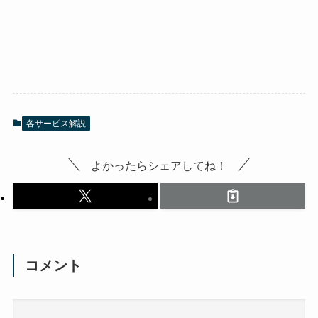
各サービス解説
よかったらシェアしてね！
コメント