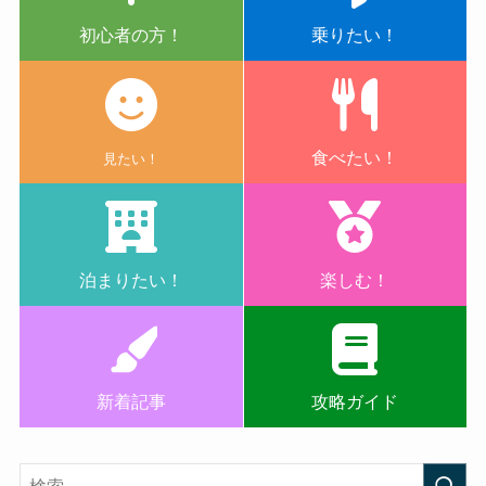
初心者の方！
乗りたい！
食べたい！
見たい！
泊まりたい！
楽しむ！
新着記事
攻略ガイド