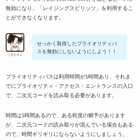
無効になり、「レイジングスピリッツ」を利用するこ
とができなくなります。
せっかく取得したプライオリティパ
スを無効にしないようにしよう！！
うきわまん
プライオリティパスは利用時間が1時間あり、それま
でにプライオリティ・アクセス・エントランスの入口
で、二次元コードを読み取る必要があります。
時間は1時間あるので、ある程度の猶予があります
が、二次元コードの読み取りが混んでいる場合もある
ので、時間ギリギリにならないようにしましょう。