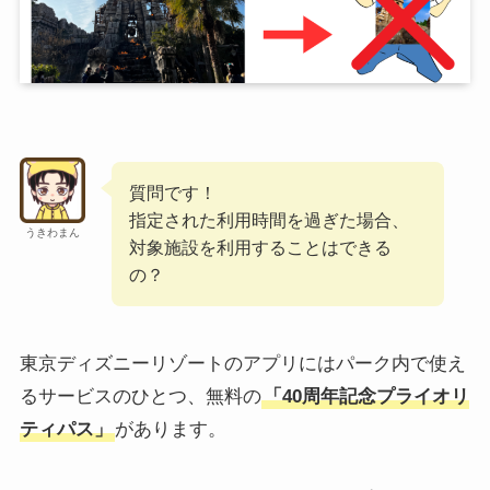
質問です！
指定された利用時間を過ぎた場合、
うきわまん
対象施設を利用することはできる
の？
東京ディズニーリゾートのアプリにはパーク内で使え
るサービスのひとつ、無料の
「40周年記念プライオリ
ティパス」
があります。