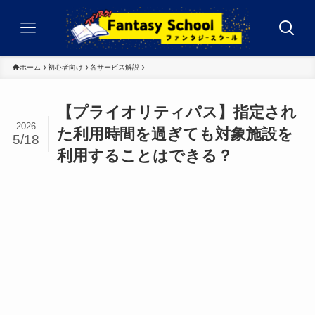
ホーム
初心者向け
各サービス解説
【プライオリティパス】指定され
2026
た利用時間を過ぎても対象施設を
5/18
利用することはできる？