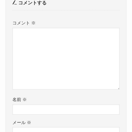
コメントする
コメント
※
名前
※
メール
※