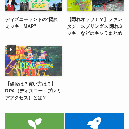
ディズニーランドの”隠れ
【隠れオラフ！？】ファン
ミッキーMAP”
タジースプリングス 隠れミ
ッキーなどのキャラまとめ
【値段は？買い方は？】
DPA（ディズニー・プレミ
アアクセス）とは？