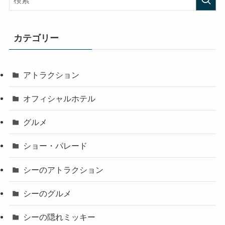
カテゴリー
アトラクション
オフィシャルホテル
グルメ
ショー・パレード
シーのアトラクション
シーのグルメ
シーの隠れミッキー