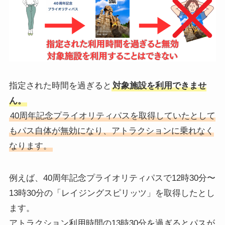
指定された時間を過ぎると
対象施設を利用できませ
ん。
40周年記念プライオリティパスを取得していたとして
もパス自体が無効になり、アトラクションに乗れなく
なります。
例えば、40周年記念プライオリティパスで12時30分〜
13時30分の「レイジングスピリッツ」を取得したとし
ます。
アトラクション利用時間の13時30分を過ぎるとパスが