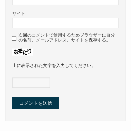
サイト
次回のコメントで使用するためブラウザーに自分
の名前、メールアドレス、サイトを保存する。
上に表示された文字を入力してください。