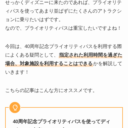
せっかくディズニーに来たのであれば、プライオリテ
ィパスを使ってあまり並ばずにたくさんのアトラクシ
ョンに乗りたいはずです。
なので、プライオリティパスは重宝したいですよね！
今回は、40周年記念プライオリティパスを利用する際
によくある疑問として、
指定された利用時間を過ぎた
場合、対象施設を利用することはできる
かを解説して
いきます！
こちらの記事はこんな方にオススメです。
40周年記念プライオリティパスを使ってディ