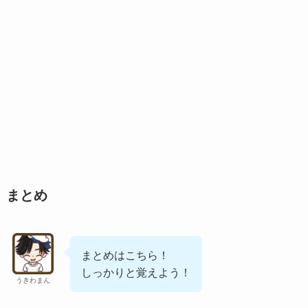
まとめ
まとめはこちら！
しっかりと覚えよう！
うきわまん