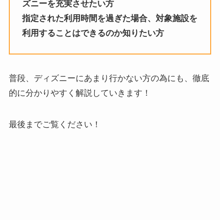
ズニーを充実させたい方
指定された利用時間を過ぎた場合、対象施設を
利用することはできるのか知りたい方
普段、ディズニーにあまり行かない方の為にも、徹底
的に分かりやすく解説していきます！
最後までご覧ください！