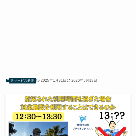
2025年1月31日
2026年5月18日
各サービス解説