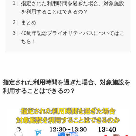
指定された利用時間を過ぎた場合、対象施設
を利用することはできるの？
まとめ
40周年記念プライオリティパスについてはこ
ちら！
指定された利用時間を過ぎた場合、対象施設を
利用することはできるの？