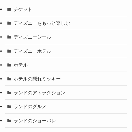
チケット
ディズニーをもっと楽しむ
ディズニーシール
ディズニーホテル
ホテル
ホテルの隠れミッキー
ランドのアトラクション
ランドのグルメ
ランドのショーパレ