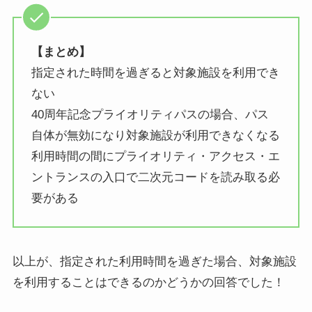
【まとめ】
指定された時間を過ぎると対象施設を利用でき
ない
40周年記念プライオリティパスの場合、パス
自体が無効になり対象施設が利用できなくなる
利用時間の間にプライオリティ・アクセス・エ
ントランスの入口で二次元コードを読み取る必
要がある
以上が、指定された利用時間を過ぎた場合、対象施設
を利用することはできるのかどうかの回答でした！