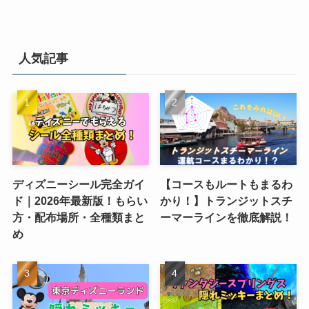
人気記事
ディズニーシール完全ガイ
【コースもルートもまるわ
ド｜2026年最新版！もらい
かり！】トランジットスチ
方・配布場所・全種類まと
ーマーラインを徹底解説！
め