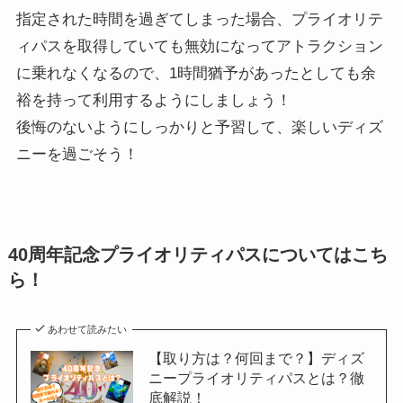
指定された時間を過ぎてしまった場合、プライオリテ
ィパスを取得していても無効になってアトラクション
に乗れなくなるので、1時間猶予があったとしても余
裕を持って利用するようにしましょう！
後悔のないようにしっかりと予習して、楽しいディズ
ニーを過ごそう！
40周年記念プライオリティパスについてはこち
ら！
あわせて読みたい
【取り方は？何回まで？】ディズ
ニープライオリティパスとは？徹
底解説！