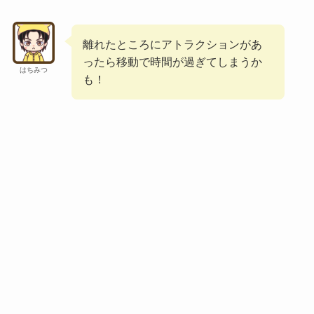
離れたところにアトラクションがあ
ったら移動で時間が過ぎてしまうか
はちみつ
も！