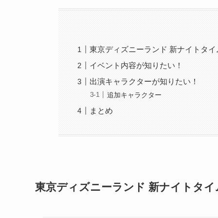
東京ディズニーランド 新ナイトタ
イベント内容が知りたい！
出演キャラクターが知りたい！
追加キャラクター
まとめ
東京ディズニーランド 新ナイトタ