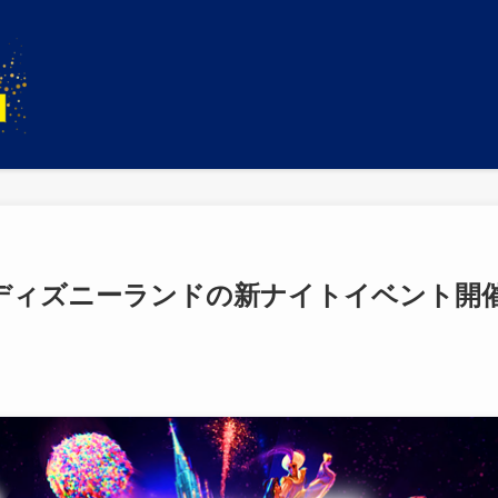
ディズニーランドの新ナイトイベント開