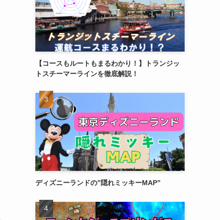
【コースもルートもまるわかり！】トランジッ
トスチーマーラインを徹底解説！
ディズニーランドの”隠れミッキーMAP”