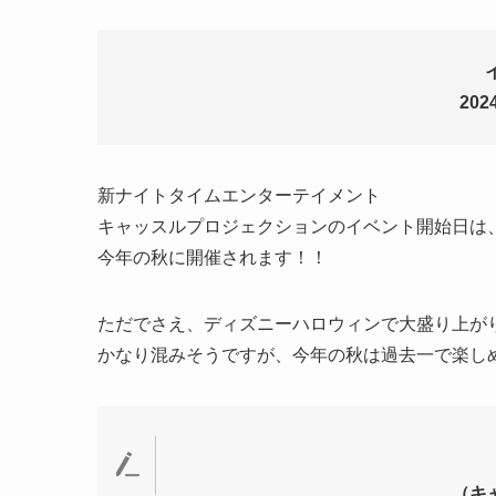
20
新ナイトタイムエンターテイメント
キャッスルプロジェクションのイベント開始日は
今年の秋に開催されます！！
ただでさえ、ディズニーハロウィンで大盛り上が
かなり混みそうですが、今年の秋は過去一で楽し
（キ