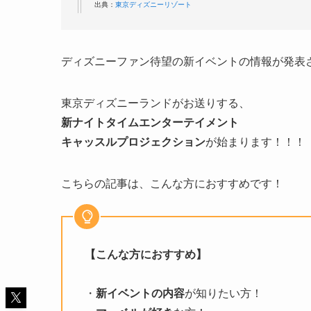
出典：
東京ディズニーリゾート
ディズニーファン待望の新イベントの情報が発表
東京ディズニーランドがお送りする、
新ナイトタイムエンターテイメント
キャッスルプロジェクション
が始まります！！！
こちらの記事は、こんな方におすすめです！
【こんな方におすすめ】
・
新イベントの内容
が知りたい方！