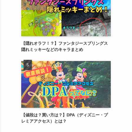
【隠れオラフ！？】ファンタジースプリングス
隠れミッキーなどのキャラまとめ
【値段は？買い方は？】DPA（ディズニー・プ
レミアアクセス）とは？