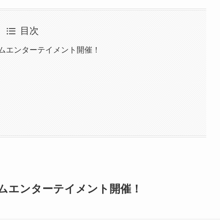
目次
イムエンターテイメント開催！
イムエンターテイメント開催！