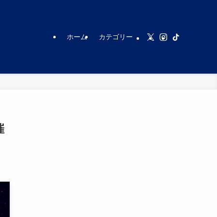
ホーム
カテゴリー
催