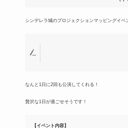
シンデレラ城のプロジェクションマッピングイベ
なんと1日に2回も公演してくれる！
贅沢な1日が過ごせそうです！
【イベント内容】