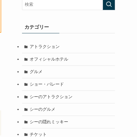
カテゴリー
アトラクション
オフィシャルホテル
グルメ
ショー・パレード
シーのアトラクション
シーのグルメ
シーの隠れミッキー
チケット