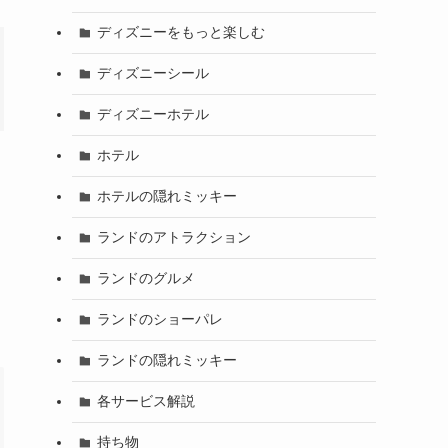
ディズニーをもっと楽しむ
ディズニーシール
ディズニーホテル
ホテル
ホテルの隠れミッキー
ランドのアトラクション
ランドのグルメ
ランドのショーパレ
ランドの隠れミッキー
各サービス解説
持ち物