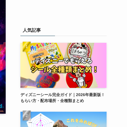
人気記事
ディズニーシール完全ガイド｜2026年最新版！
もらい方・配布場所・全種類まとめ