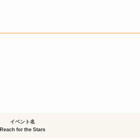
イベント名
Reach for the Stars