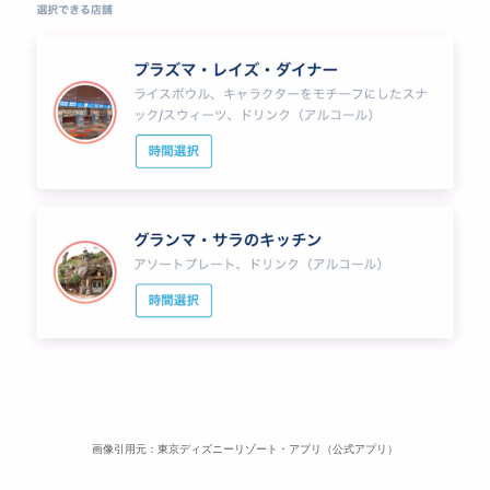
画像引用元：東京ディズニーリゾート・アプリ（公式アプリ）