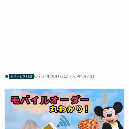
2024年10月19日
2026年5月20日
各サービス解説