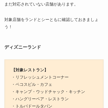
まだ対応されていない店舗があります。
対象店舗をランドとシーともに確認しておきましょ
う！
ディズニーランド
【対象レストラン】
・リフレッシュメントコーナー
・ペコスビル・カフェ
・キャンプ・ウッドチャック・キッチン
・ハングリーベア・レストラン
・トルバドールタバン