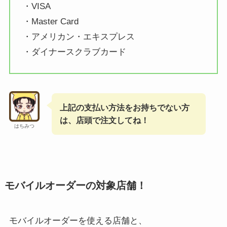
・VISA
・Master Card
・アメリカン・エキスプレス
・ダイナースクラブカード
上記の支払い方法をお持ちでない方
は、店頭で注文してね！
はちみつ
モバイルオーダーの対象店舗！
モバイルオーダーを使える店舗と、