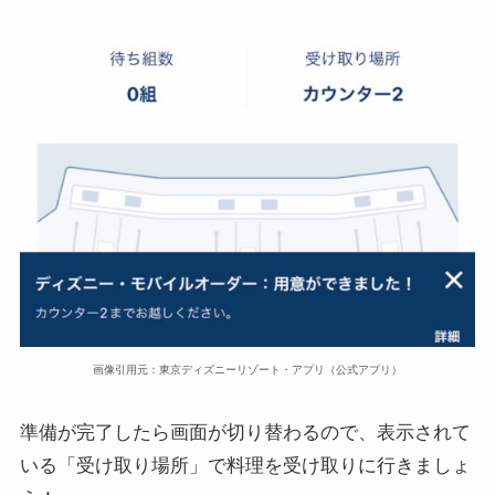
画像引用元：東京ディズニーリゾート・アプリ（公式アプリ）
準備が完了したら画面が切り替わるので、表示されて
いる「受け取り場所」で料理を受け取りに行きましょ