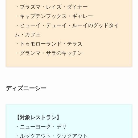
・プラズマ・レイズ・ダイナー
・キャプテンフックス・ギャレー
・ヒューイ・デューイ・ルーイのグッドタイ
ム・カフェ
・トゥモローランド・テラス
・グランマ・サラのキッチン
ディズニーシー
【対象レストラン】
・ニューヨーク・デリ
・ルックアウト・クックアウト