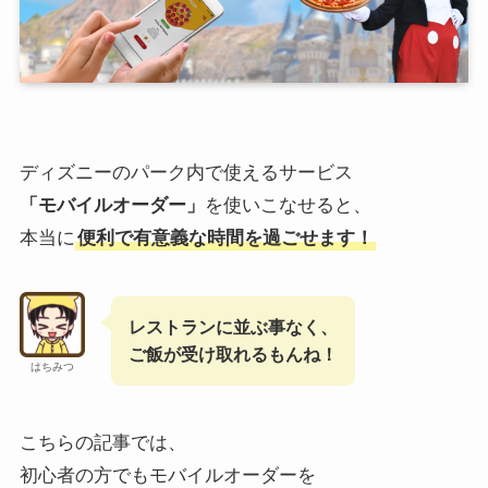
ディズニーのパーク内で使えるサービス
「モバイルオーダー」
を使いこなせると、
本当に
便利で有意義な時間を過ごせます！
レストランに並ぶ事なく、
ご飯が受け取れるもんね！
はちみつ
こちらの記事では、
初心者の方でもモバイルオーダーを