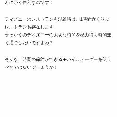
とにかく便利なのです！
ディズニーのレストランも混雑時は、1時間近く並ぶ
レストランも存在します。
せっかくのディズニーの大切な時間を極力待ち時間無
く過ごしたいですよね？
そんな、時間の節約ができるモバイルオーダーを使う
べきではないでしょうか！