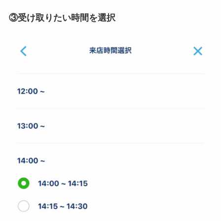
③受け取りたい時間を選択