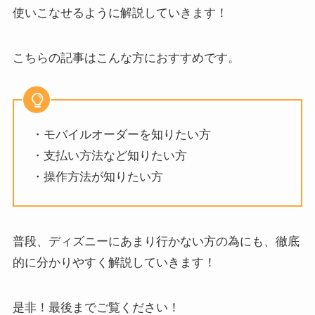
使いこなせるように解説していきます！
こちらの記事はこんな方におすすめです。
・モバイルオーダーを知りたい方
・支払い方法など知りたい方
・操作方法が知りたい方
普段、ディズニーにあまり行かない方の為にも、徹底
的に分かりやすく解説していきます！
是非！最後までご覧ください！