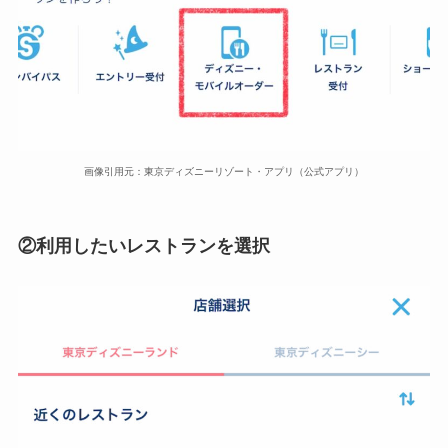
画像引用元：東京ディズニーリゾート・アプリ（公式アプリ）
②利用したいレストランを選択