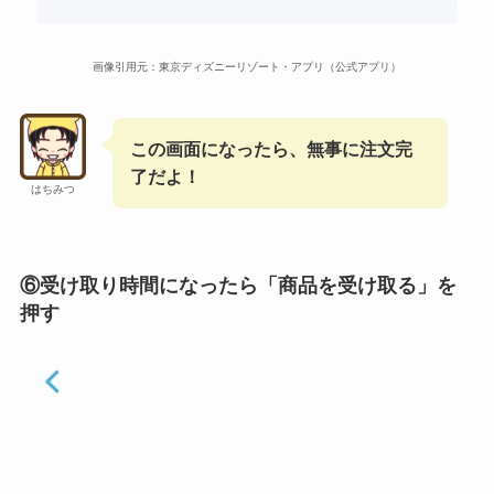
画像引用元：東京ディズニーリゾート・アプリ（公式アプリ）
この画面になったら、無事に注文完
了だよ！
はちみつ
⑥受け取り時間になったら「商品を受け取る」を
押す