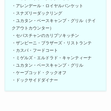
・アレンデール・ロイヤルバンケット
・スナズリーダックリング
・ユカタン・ベースキャンプ・グリル（テイ
クアウトカウンター）
・セバスチャンのカリプソキッチン
・ザンビーニ・ブラザーズ・リストランテ
・カスバ・フードコート
・ミゲルズ・エルドラド・キャンティーナ
・ユカタン・ベースキャンプ・グリル
・ケープコッド・クックオフ
・ドックサイドダイナー