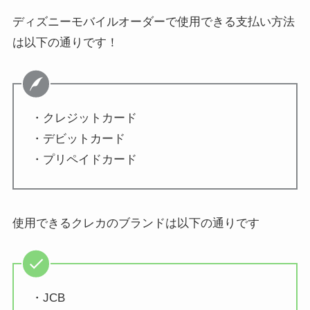
ディズニーモバイルオーダーで使用できる支払い方法
は以下の通りです！
・クレジットカード
・デビットカード
・プリペイドカード
使用できるクレカのブランドは以下の通りです
・JCB