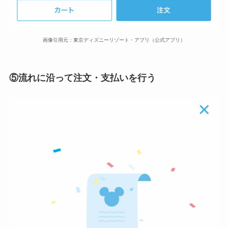
画像引用元：東京ディズニーリゾート・アプリ（公式アプリ）
⑤流れに沿って注文・支払いを行う