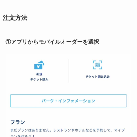
注文方法
①アプリからモバイルオーダーを選択