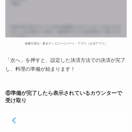
画像引用元：東京ディズニーリゾート・アプリ（公式アプリ）
「次へ」を押すと、設定した決済方法での決済が完了
し、料理の準備が始まります！
⑧準備が完了したら表示されているカウンターで
受け取り