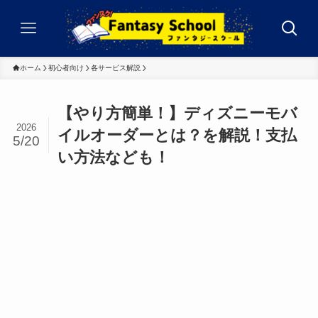
ホーム
初心者向け
各サービス解説
【やり方簡単！】ディズニーモバ
2026
イルオーダーとは？を解説！支払
5/20
い方法なども！