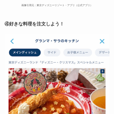
画像引用元：東京ディズニーリゾート・アプリ（公式アプリ）
④好きな料理を注文しよう！