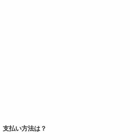
支払い方法は？