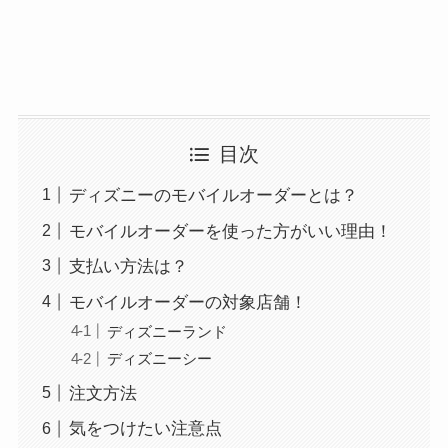
目次
ディズニーのモバイルオーダーとは？
モバイルオーダーを使った方がいい理由！
支払い方法は？
モバイルオーダーの対象店舗！
ディズニーランド
ディズニーシー
注文方法
気をつけたい注意点