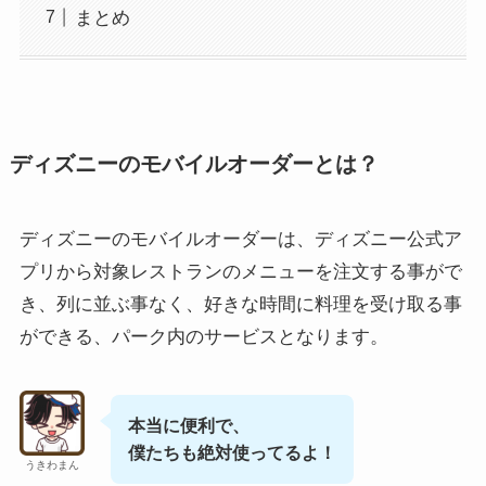
まとめ
ディズニーのモバイルオーダーとは？
ディズニーのモバイルオーダーは、ディズニー公式ア
プリから対象レストランのメニューを注文する事がで
き、列に並ぶ事なく、好きな時間に料理を受け取る事
ができる、パーク内のサービスとなります。
本当に便利で、
僕たちも絶対使ってるよ！
うきわまん