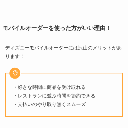
モバイルオーダーを使った方がいい理由！
ディズニーモバイルオーダーには沢山のメリットがあ
ります！
・好きな時間に商品を受け取れる
・レストランに並ぶ時間を節約できる
・支払いのやり取り無くスムーズ