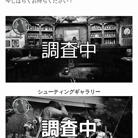
今しばらくお待ちください！
シューティングギャラリー