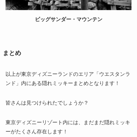
ビッグサンダー・マウンテン
まとめ
以上が東京ディズニーランドのエリア「ウエスタンラ
ンド」内にある隠れミッキーまとめとなります！
皆さんは見つけられたでしょうか？
東京ディズニーリゾート内には、まだまだ隠れミッキ
ーがたくさん存在します！