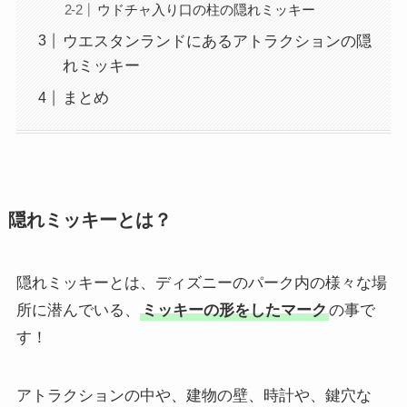
ウドチャ入り口の柱の隠れミッキー
ウエスタンランドにあるアトラクションの隠
れミッキー
まとめ
隠れミッキーとは？
隠れミッキーとは、ディズニーのパーク内の様々な場
所に潜んでいる、
ミッキーの形をしたマーク
の事で
す！
アトラクションの中や、建物の壁、時計や、鍵穴な