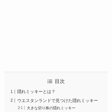
目次
隠れミッキーとは？
ウエスタンランドで見つけた隠れミッキー
大きな切り株の隠れミッキー