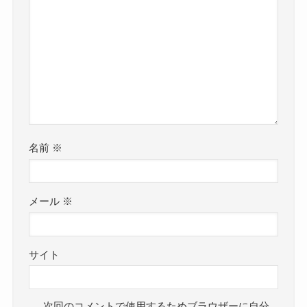
名前
※
メール
※
サイト
次回のコメントで使用するためブラウザーに自分