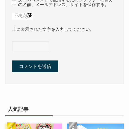
の名前、メールアドレス、サイトを保存する。
上に表示された文字を入力してください。
人気記事