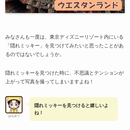
みなさんも一度は、東京ディズニーリゾート内にいる
「隠れミッキー」を見つけてみたいと思ったことがあ
るのではないでしょうか。
隠れミッキーを見つけた時に、不思議とテンションが
上がって写真を撮ってしまいますよね！
隠れミッキーを見つけると嬉しいよ
ね！
はちみつ