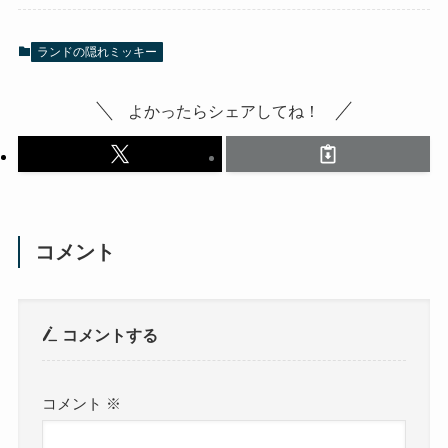
ランドの隠れミッキー
よかったらシェアしてね！
コメント
コメントする
コメント
※