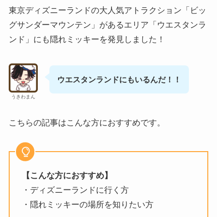
東京ディズニーランドの大人気アトラクション「ビッ
グサンダーマウンテン」があるエリア「ウエスタンラ
ンド」にも隠れミッキーを発見しました！
ウエスタンランドにもいるんだ！！
うきわまん
こちらの記事はこんな方におすすめです。
【こんな方におすすめ】
・ディズニーランドに行く方
・隠れミッキーの場所を知りたい方