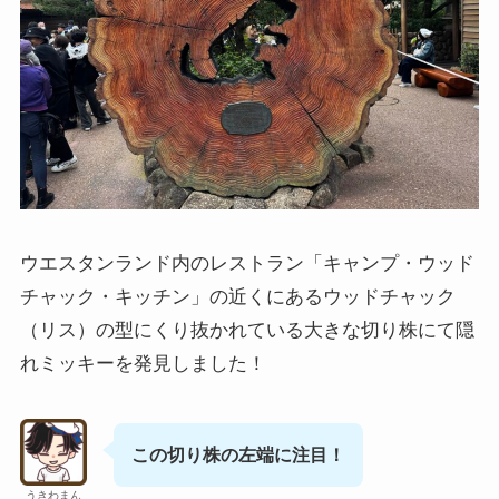
ウエスタンランド内のレストラン「キャンプ・ウッド
チャック・キッチン」の近くにあるウッドチャック
（リス）の型にくり抜かれている大きな切り株にて隠
れミッキーを発見しました！
この切り株の左端に注目！
うきわまん