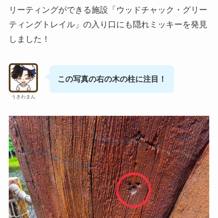
リーティングができる施設「ウッドチャック・グリー
ティングトレイル」の入り口にも隠れミッキーを発見
しました！
この写真の右の木の柱に注目！
うきわまん