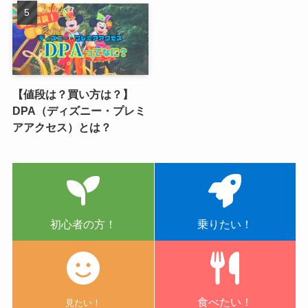
【値段は？買い方は？】
DPA（ディズニー・プレミ
アアクセス）とは？
初心者の方！
乗りたい！
食べたい！
見たい！