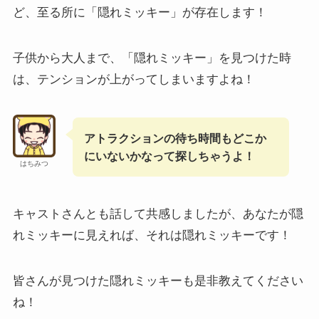
ど、至る所に「隠れミッキー」が存在します！
子供から大人まで、「隠れミッキー」を見つけた時
は、テンションが上がってしまいますよね！
アトラクションの待ち時間もどこか
にいないかなって探しちゃうよ！
はちみつ
キャストさんとも話して共感しましたが、あなたが隠
れミッキーに見えれば、それは隠れミッキーです！
皆さんが見つけた隠れミッキーも是非教えてください
ね！