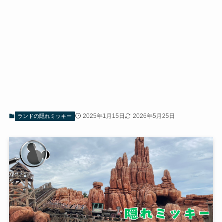
2025年1月15日
2026年5月25日
ランドの隠れミッキー