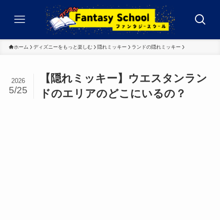
ホーム
ディズニーをもっと楽しむ
隠れミッキー
ランドの隠れミッキー
【隠れミッキー】ウエスタンラン
2026
5/25
ドのエリアのどこにいるの？