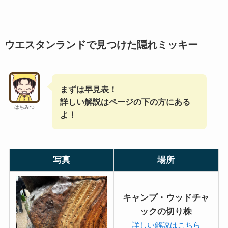
ウエスタンランドで見つけた隠れミッキー
まずは早見表！
詳しい解説はページの下の方にある
はちみつ
よ！
写真
場所
キャンプ・ウッドチャ
ックの切り株
詳しい解説はこちら