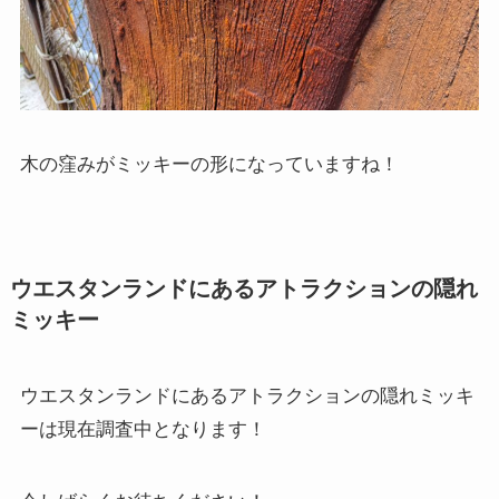
木の窪みがミッキーの形になっていますね！
ウエスタンランドにあるアトラクションの隠れ
ミッキー
ウエスタンランドにあるアトラクションの隠れミッキ
ーは現在調査中となります！