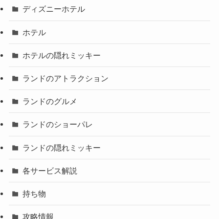
ディズニーホテル
ホテル
ホテルの隠れミッキー
ランドのアトラクション
ランドのグルメ
ランドのショーパレ
ランドの隠れミッキー
各サービス解説
持ち物
攻略情報