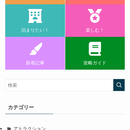
泊まりたい！
楽しむ！
新着記事
攻略ガイド
カテゴリー
アトラクション