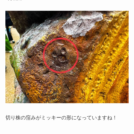
切り株の窪みがミッキーの形になっていますね！