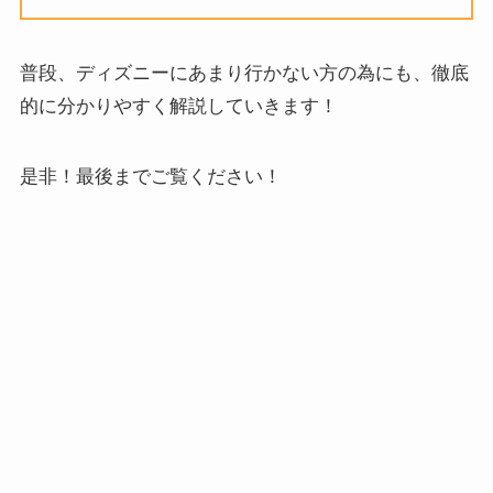
普段、ディズニーにあまり行かない方の為にも、徹底
的に分かりやすく解説していきます！
是非！最後までご覧ください！