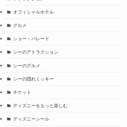
オフィシャルホテル
グルメ
ショー・パレード
シーのアトラクション
シーのグルメ
シーの隠れミッキー
チケット
ディズニーをもっと楽しむ
ディズニーシール