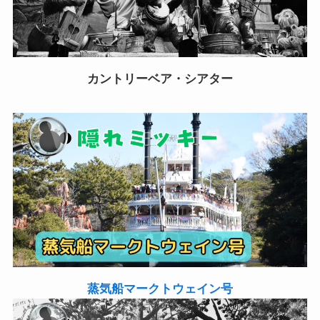
カントリーベア・シアター
蒸気船マークトウェイン号