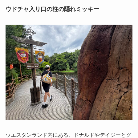
ウドチャ入り口の柱
の隠れミッキー
ウエスタンランド内にある、ドナルドやデイジーとグ