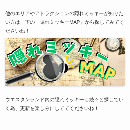
他のエリアやアトラクションの隠れミッキーが知りた
い方は、下の「隠れミッキーMAP」から探してみてく
ださいね！
ウエスタンランド内の隠れミッキーも続々と探してい
く為、更新を楽しみにしててくださいね！