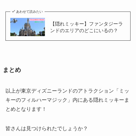
あわせて読みたい
【隠れミッキー】ファンタジーラ
ンドのエリアのどこにいるの？
まとめ
以上が東京ディズニーランドのアトラクション「ミッ
キーのフィルハーマジック」内にある隠れミッキーま
とめとなります！
皆さんは見つけられたでしょうか？