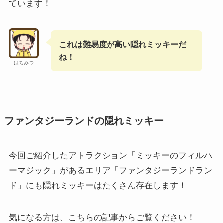
ています！
これは難易度が高い隠れミッキーだ
ね！
はちみつ
ファンタジーランドの隠れミッキー
今回ご紹介したアトラクション「ミッキーのフィルハ
ーマジック」があるエリア「ファンタジーランドラン
ド」にも隠れミッキーはたくさん存在します！
気になる方は、こちらの記事からご覧ください！