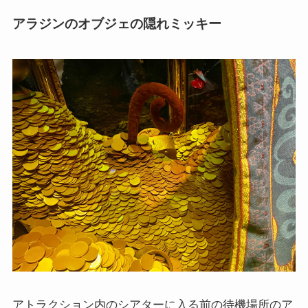
アラジンのオブジェの隠れミッキー
アトラクション内のシアターに入る前の待機場所のア