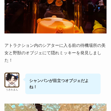
アトラクション内のシアターに入る前の待機場所の美
女と野獣のオブジェにて隠れミッキーを発見しまし
た！
シャンパンが目立つオブジェだよ
ね！
うきわまん