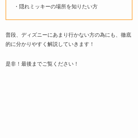
・隠れミッキーの場所を知りたい方
普段、ディズニーにあまり行かない方の為にも、徹底
的に分かりやすく解説していきます！
是非！最後までご覧ください！