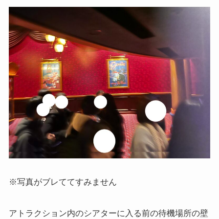
※写真がブレててすみません
アトラクション内のシアターに入る前の待機場所の壁