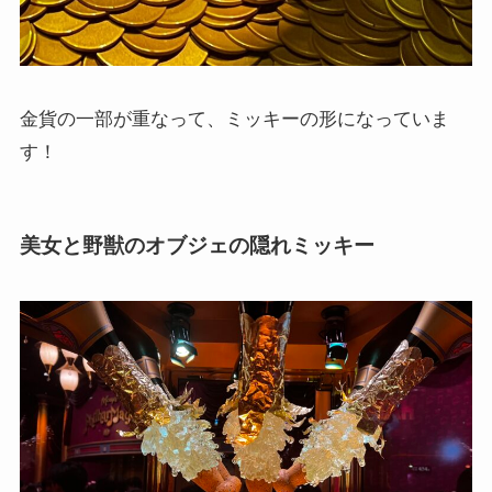
金貨の一部が重なって、ミッキーの形になっていま
す！
美女と野獣のオブジェの隠れミッキー