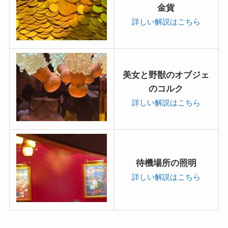
金貨
詳しい解説はこちら
美女と野獣のオブジェ
のコルク
詳しい解説はこちら
待機場所の照明
詳しい解説はこちら