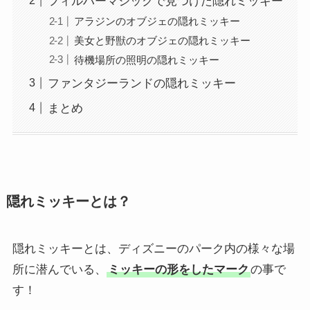
フィルハーマジックで見つけた隠れミッキー
アラジンのオブジェの隠れミッキー
美女と野獣のオブジェの隠れミッキー
待機場所の照明の隠れミッキー
ファンタジーランドの隠れミッキー
まとめ
隠れミッキーとは？
隠れミッキーとは、ディズニーのパーク内の様々な場
所に潜んでいる、
ミッキーの形をしたマーク
の事で
す！