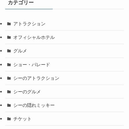
カテゴリー
アトラクション
オフィシャルホテル
グルメ
ショー・パレード
シーのアトラクション
シーのグルメ
シーの隠れミッキー
チケット