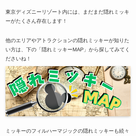
東京ディズニーリゾート内には、まだまだ隠れミッキ
ーがたくさん存在します！
他のエリアやアトラクションの隠れミッキーが知りた
い方は、下の「隠れミッキーMAP」から探してみてく
ださいね！
ミッキーのフィルハーマジックの隠れミッキーも続々