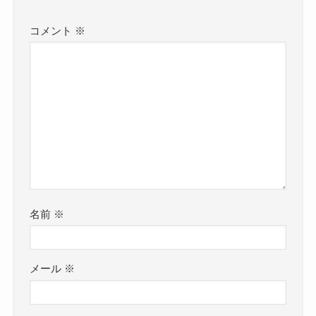
コメント
※
名前
※
メール
※