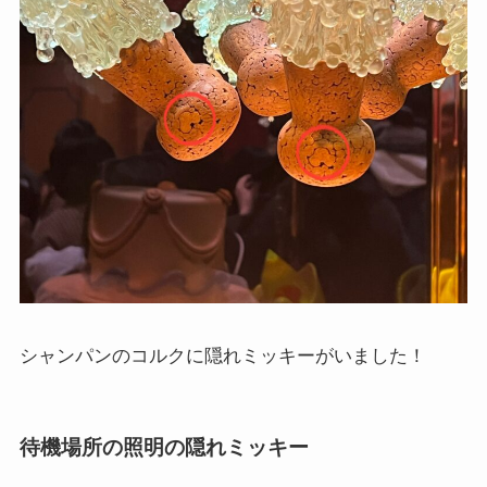
シャンパンのコルクに隠れミッキーがいました！
待機場所の照明の隠れミッキー