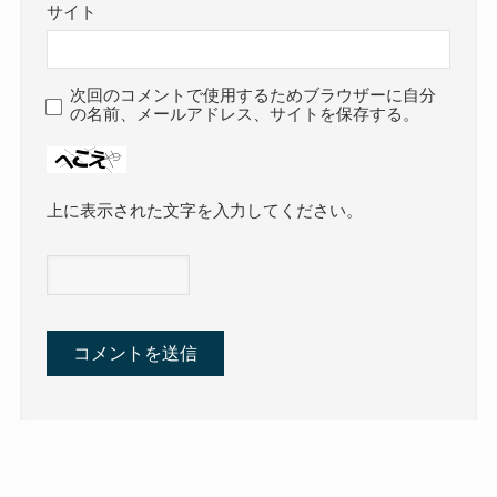
サイト
次回のコメントで使用するためブラウザーに自分
の名前、メールアドレス、サイトを保存する。
上に表示された文字を入力してください。