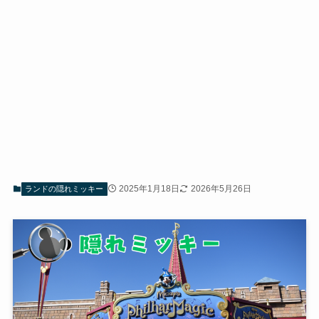
2025年1月18日
2026年5月26日
ランドの隠れミッキー