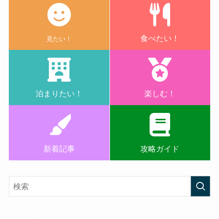
食べたい！
見たい！
泊まりたい！
楽しむ！
新着記事
攻略ガイド