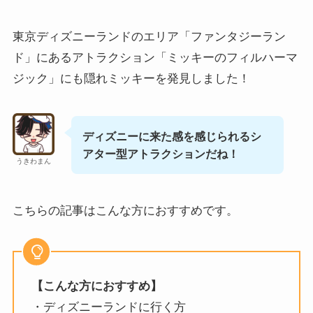
東京ディズニーランドのエリア「ファンタジーラン
ド」にあるアトラクション「ミッキーのフィルハーマ
ジック」にも隠れミッキーを発見しました！
ディズニーに来た感を感じられるシ
アター型アトラクションだね！
うきわまん
こちらの記事はこんな方におすすめです。
【こんな方におすすめ】
・ディズニーランドに行く方