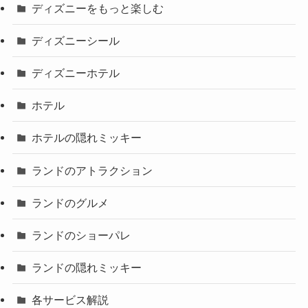
ディズニーをもっと楽しむ
ディズニーシール
ディズニーホテル
ホテル
ホテルの隠れミッキー
ランドのアトラクション
ランドのグルメ
ランドのショーパレ
ランドの隠れミッキー
各サービス解説