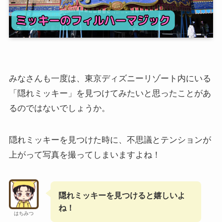
みなさんも一度は、東京ディズニーリゾート内にいる
「隠れミッキー」を見つけてみたいと思ったことがあ
るのではないでしょうか。
隠れミッキーを見つけた時に、不思議とテンションが
上がって写真を撮ってしまいますよね！
隠れミッキーを見つけると嬉しいよ
ね！
はちみつ