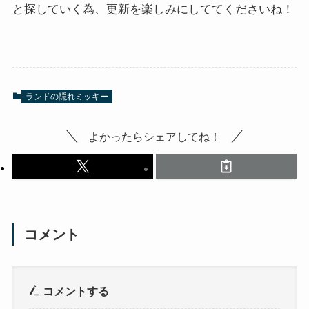
と探していく為、更新を楽しみにしててくださいね！
ランドの隠れミッキー
よかったらシェアしてね！
コメント
コメントする