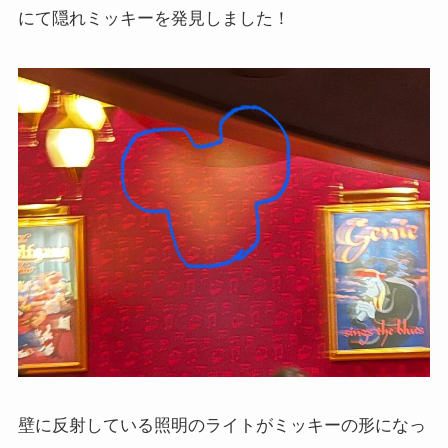
にて隠れミッキーを発見しました！
壁に反射している照明のライトがミッキーの形になっ