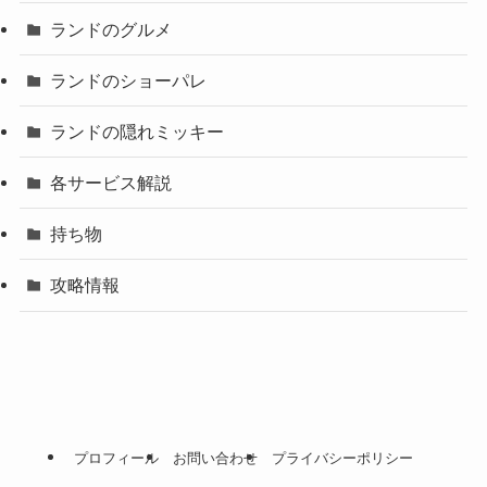
ランドのグルメ
ランドのショーパレ
ランドの隠れミッキー
各サービス解説
持ち物
攻略情報
プロフィール
お問い合わせ
プライバシーポリシー