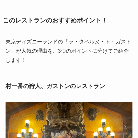
このレストランのおすすめポイント！
東京ディズニーランドの「ラ・タベルヌ・ド・ガスト
ン」が人気の理由を、3つのポイントに分けてご紹介
します！
村一番の狩人、ガストンのレストラン