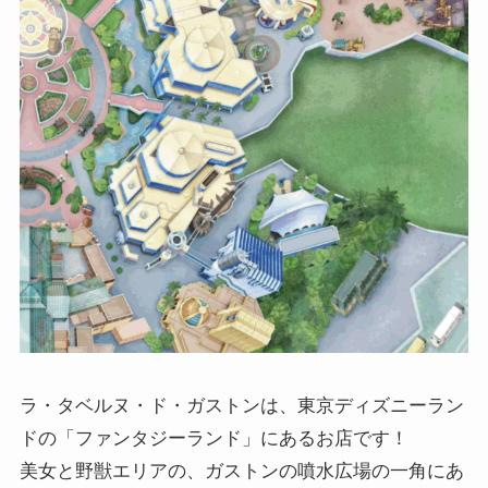
ラ・タベルヌ・ド・ガストンは、東京ディズニーラン
ドの「ファンタジーランド」にあるお店です！
美女と野獣エリアの、ガストンの噴水広場の一角にあ