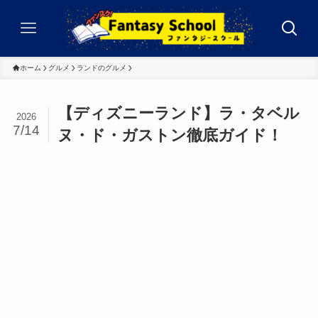
ホーム
グルメ
ランドのグルメ
【ディズニーランド】ラ・タベル
2026
7/14
ヌ・ド・ガストン徹底ガイド！