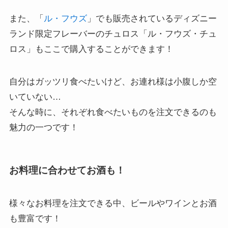
また、「
ル・フウズ
」でも販売されているディズニー
ランド限定フレーバーのチュロス「ル・フウズ・チュ
ロス」もここで購入することができます！
自分はガッツリ食べたいけど、お連れ様は小腹しか空
いていない…
そんな時に、それぞれ食べたいものを注文できるのも
魅力の一つです！
お料理に合わせてお酒も！
様々なお料理を注文できる中、ビールやワインとお酒
も豊富です！