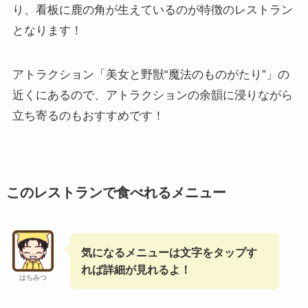
り、看板に鹿の角が生えているのが特徴のレストラン
となります！
アトラクション「美女と野獣“魔法のものがたり”」の
近くにあるので、アトラクションの余韻に浸りながら
立ち寄るのもおすすめです！
このレストランで食べれるメニュー
気になるメニューは文字をタップす
れば詳細が見れるよ！
はちみつ