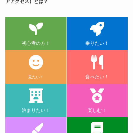
アアクセス）とは？
初心者の方！
乗りたい！
食べたい！
見たい！
泊まりたい！
楽しむ！