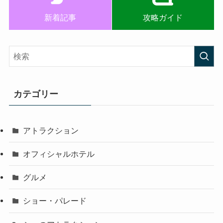
新着記事
攻略ガイド
カテゴリー
アトラクション
オフィシャルホテル
グルメ
ショー・パレード