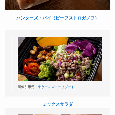
ハンターズ・パイ（ビーフストロガノフ）
画像引用元：
東京ディズニーリゾート
ミックスサラダ