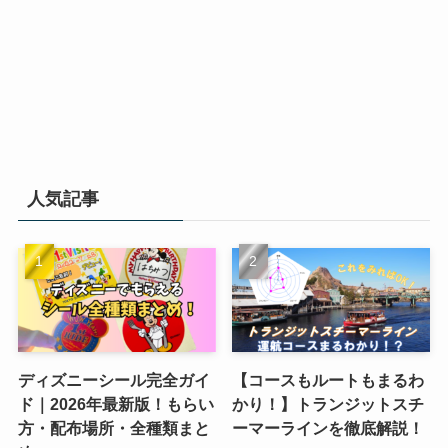
人気記事
ディズニーシール完全ガイ
【コースもルートもまるわ
ド｜2026年最新版！もらい
かり！】トランジットスチ
方・配布場所・全種類まと
ーマーラインを徹底解説！