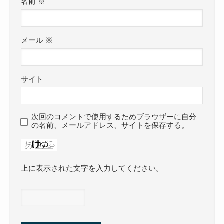
名前
※
メール
※
サイト
次回のコメントで使用するためブラウザーに自分
の名前、メールアドレス、サイトを保存する。
上に表示された文字を入力してください。