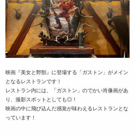
映画『美女と野獣』に登場する「ガストン」がメイン
となるレストランです！
レストラン内には、「ガストン」のでかい肖像画があ
り、撮影スポットとしても◎！
映画の中に飛び込んだ感覚が味わえるレストランとな
っています！