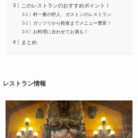
このレストランのおすすめポイント！
村一番の狩人、ガストンのレストラン
ガッツリから軽食までメニュー豊富！
お料理に合わせてお酒も！
まとめ
レストラン情報