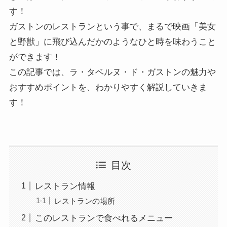
す！
ガストンのレストランという事で、まるで映画「美女
と野獣」に飛び込んだかのようなひと時を味わうこと
ができます！
この記事では、ラ・タベルヌ・ド・ガストンの魅力や
おすすめポイントを、わかりやすく解説していきま
す！
目次
レストラン情報
レストランの場所
このレストランで食べれるメニュー