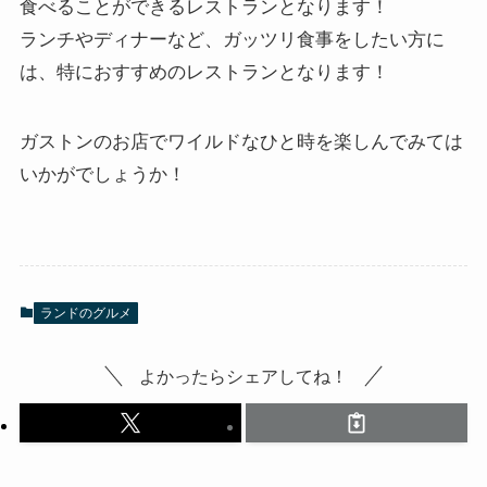
食べることができるレストランとなります！
ランチやディナーなど、ガッツリ食事をしたい方に
は、特におすすめのレストランとなります！
ガストンのお店でワイルドなひと時を楽しんでみては
いかがでしょうか！
ランドのグルメ
よかったらシェアしてね！