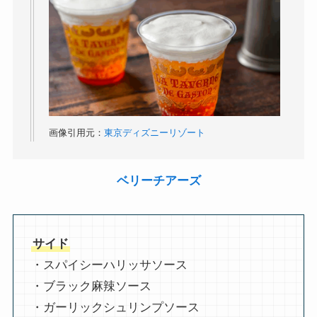
画像引用元：
東京ディズニーリゾート
ベリーチアーズ
サイド
・スパイシーハリッサソース
・ブラック麻辣ソース
・ガーリックシュリンプソース