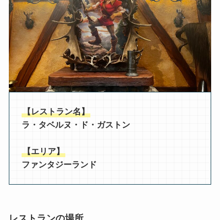
【レストラン名】
ラ・タベルヌ・ド・ガストン
【エリア】
ファンタジーランド
レストランの場所