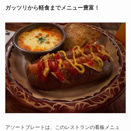
ガッツリから軽食までメニュー豊富！
アソートプレートは、このレストランの看板メニュ