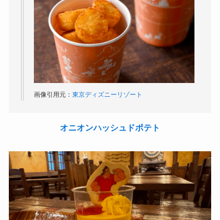
画像引用元：
東京ディズニーリゾート
オニオンハッシュドポテト