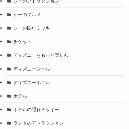
シーのアトラクション
シーのグルメ
シーの隠れミッキー
チケット
ディズニーをもっと楽しむ
ディズニーシール
ディズニーホテル
ホテル
ホテルの隠れミッキー
ランドのアトラクション