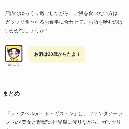
店内でゆっくり過ごしながら、ご飯を食べたい方は、
ガッツリ食べれるお食事に合わせて、お酒を嗜むのは
いかがでしょうか！
お酒は20歳からだよ！
はちみつ
まとめ
『ラ・タベルヌ・ド・ガストン』は、ファンタジーラ
ンドの“美女と野獣”の世界観に浸りながら、ガッツリ