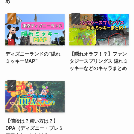
め
ディズニーランドの”隠れ
【隠れオラフ！？】ファン
ミッキーMAP”
タジースプリングス 隠れミ
ッキーなどのキャラまとめ
【値段は？買い方は？】
DPA（ディズニー・プレミ