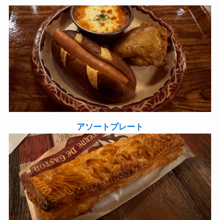
アソートプレート