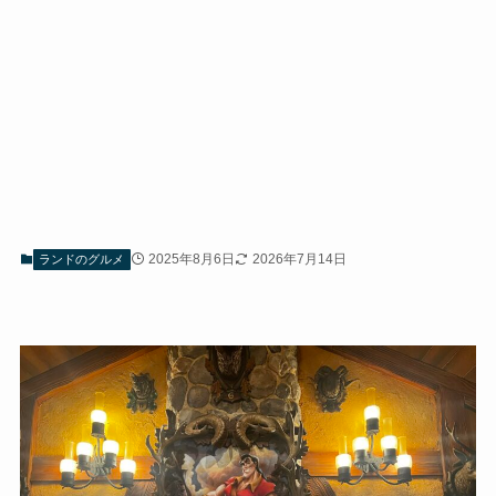
2025年8月6日
2026年7月14日
ランドのグルメ