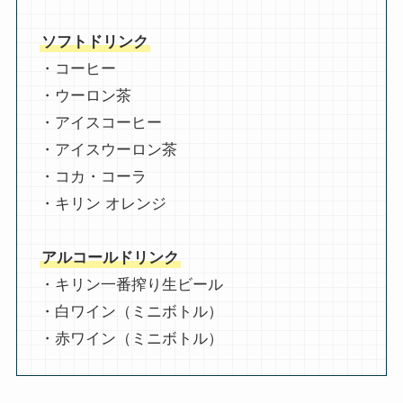
ソフトドリンク
・コーヒー
・ウーロン茶
・アイスコーヒー
・アイスウーロン茶
・コカ・コーラ
・キリン オレンジ
アルコールドリンク
・キリン一番搾り生ビール
・白ワイン（ミニボトル）
・赤ワイン（ミニボトル）