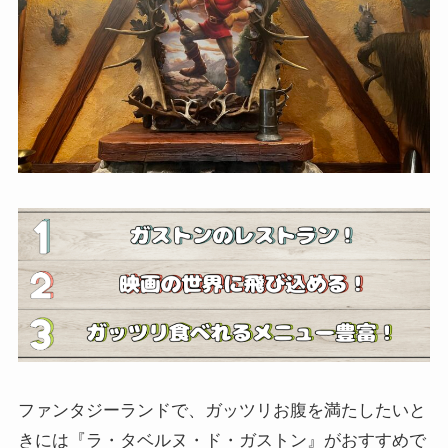
ファンタジーランドで、ガッツリお腹を満たしたいと
きには『ラ・タベルヌ・ド・ガストン』がおすすめで