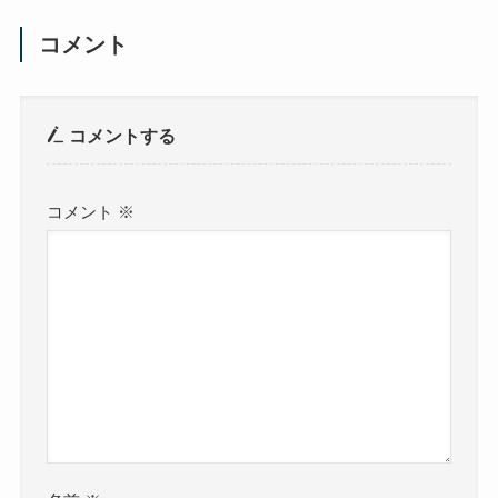
コメント
コメントする
コメント
※