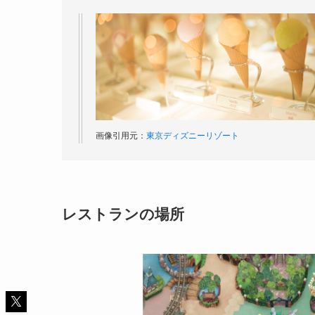
画像引用元：
東京ディズニーリゾート
レストランの場所