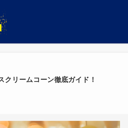
スクリームコーン徹底ガイド！