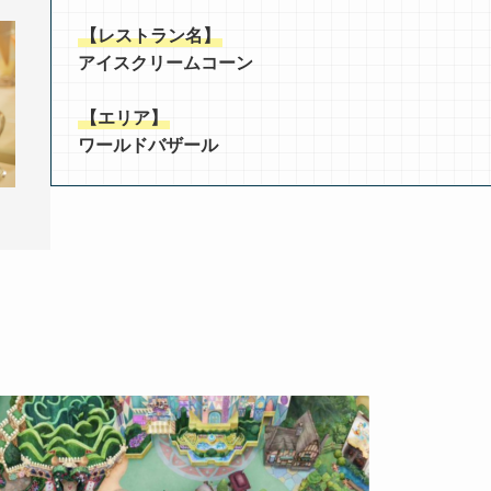
【レストラン名】
アイスクリームコーン
【エリア】
ワールドバザール