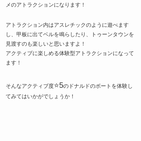
メのアトラクションになります！
アトラクション内はアスレチックのように遊べます
し、甲板に出てベルを鳴らしたり、トゥーンタウンを
見渡すのも楽しいと思いますよ！
アクティブに楽しめる体験型アトラクションになって
ます！
⭐️5
そんなアクティブ度
のドナルドのボートを体験し
てみてはいかがでしょうか！