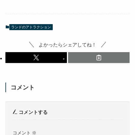
ランドのアトラクション
よかったらシェアしてね！
コメント
コメントする
コメント
※