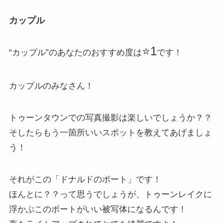
カップル
⭐️1
“カップル”のあなたのおすすめ度は
です！
カップルのみなさん！
トゥーンタウンでの写真撮影は楽しいでしょうか？？
そしたらもう一箇所いいスポットを教えてあげましょ
う！
それがこの「ドナルドのボート」です！
ほんとに？？って思うでしょうが、トゥーンレイクに
浮かぶこのボートがいい被写体になるんです！