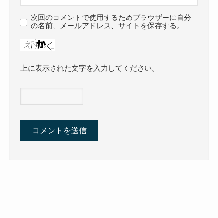
次回のコメントで使用するためブラウザーに自分
の名前、メールアドレス、サイトを保存する。
上に表示された文字を入力してください。