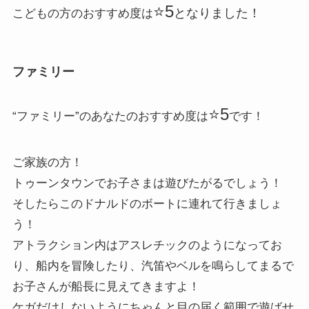
⭐️5
となりました！
こどもの方のおすすめ度は
ファミリー
⭐️5
“ファミリー”のあなたのおすすめ度は
です！
ご家族の方！
トゥーンタウンでお子さまは遊びたがるでしょう！
そしたらこのドナルドのボートに連れて行きましょ
う！
アトラクション内はアスレチックのようになってお
り、船内を冒険したり、汽笛やベルを鳴らしてまるで
お子さんが船長に見えてきますよ！
ケガだけしないようにちゃんと目の届く範囲で遊ばせ