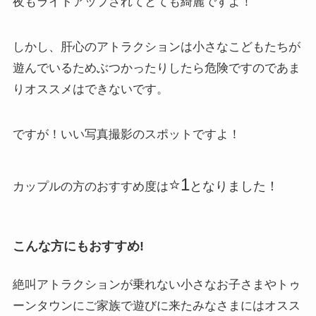
夜もライトアップされてとても綺麗ですよ！
しかし、肝心のアトラクションは小さなこどもたちが
遊んでいるためぶつかったりしたら危険ですのであま
りオススメはできないです。
ですが！いい写真撮影のスポットですよ！
⭐️1
となりました！
カップルの方のおすすめ度は
こんな方にもおすすめ!
絶叫アトラクションが乗れない小さなお子さまやトゥ
ーンタウンにご家族で遊びに来たみなさまにはオスス