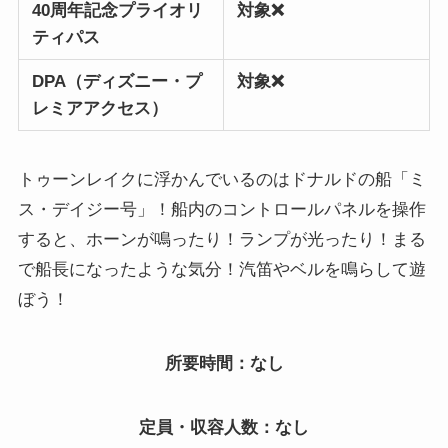
40周年記念プライオリ
対象❌
ティパス
DPA（ディズニー・プ
対象❌
レミアアクセス）
トゥーンレイクに浮かんでいるのはドナルドの船「ミ
ス・デイジー号」！船内のコントロールパネルを操作
すると、ホーンが鳴ったり！ランプが光ったり！まる
で船長になったような気分！汽笛やベルを鳴らして遊
ぼう！
所要時間：なし
定員・収容人数：なし