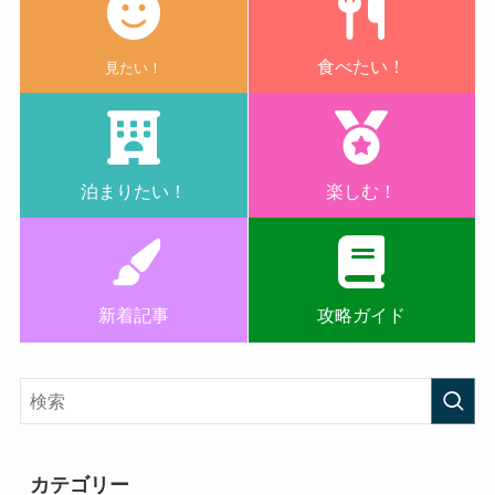
食べたい！
見たい！
泊まりたい！
楽しむ！
新着記事
攻略ガイド
カテゴリー