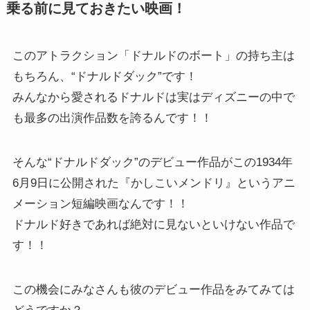
乗る前に見ておきたい映画！
このアトラクション「ドナルドのボート」の持ち主は
もちろん、“ドナルドダック”です！
みんなから愛されるドナルドは実はディズニーの中で
も最多の出演作品数を誇るんです！！
そんな“ドナルドダック”のデビュー作品がこの1934年
6月9日に公開された『かしこいメンドリ』というアニ
メーション短編映画なんです！！
ドナルド好きであれば絶対に見ないといけない作品で
す！！
この機会にみなさんも彼のデビュー作品をみてみては