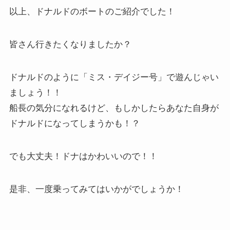
以上、ドナルドのボートのご紹介でした！
皆さん行きたくなりましたか？
ドナルドのように「ミス・デイジー号」で遊んじゃい
ましょう！！
船長の気分になれるけど、もしかしたらあなた自身が
ドナルドになってしまうかも！？
でも大丈夫！ドナはかわいいので！！
是非、一度乗ってみてはいかがでしょうか！