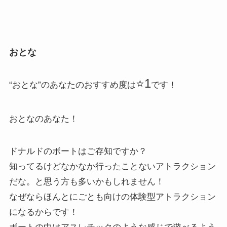
おとな
⭐️1
“おとな”のあなたのおすすめ度は
です！
おとなのあなた！
ドナルドのボートはご存知ですか？
知ってるけどなかなか行ったことないアトラクション
だな。と思う方も多いかもしれません！
なぜならほんとにごとも向けの体験型アトラクション
になるからです！