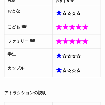
対象
おすすめ度
おとな
★
☆☆
☆☆
👑
★★★★★
こども
👑
★★★★★
ファミリー
学生
★
☆☆
☆☆
カップル
★
☆☆
☆☆
アトラクションの説明