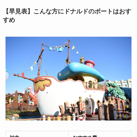
【早見表】こんな方にドナルドのボートはおす
すめ