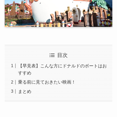
目次
【早見表】こんな方にドナルドのボートはお
すすめ
乗る前に見ておきたい映画！
まとめ