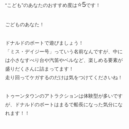
⭐️5
“こども”のあなたのおすすめ度は
です！
ごどものあなた！
ドナルドのボートで遊びましょう！
「ミス・デイジー号」っていう名前なんですが、中に
は小さなすべり台や汽笛やベルなど、楽しめる要素が
盛りだくさんに詰まってます！
走り回ってケガするのだけは気をつけてくださいね！
トゥーンタウンのアトラクションは体験型が多いです
が、ドナルドのボートはまるで船長になった気分にな
れます！！