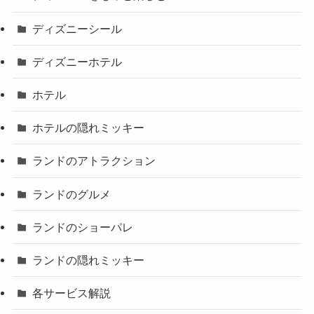
ディズニーシール
ディズニーホテル
ホテル
ホテルの隠れミッキー
ランドのアトラクション
ランドのグルメ
ランドのショーパレ
ランドの隠れミッキー
各サービス解説