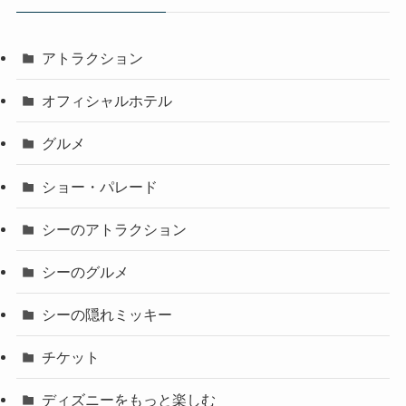
アトラクション
オフィシャルホテル
グルメ
ショー・パレード
シーのアトラクション
シーのグルメ
シーの隠れミッキー
チケット
ディズニーをもっと楽しむ