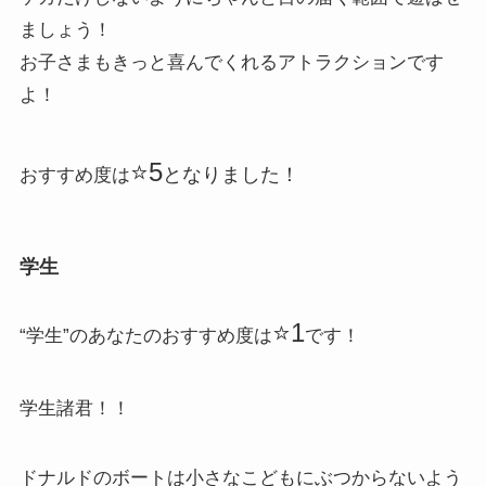
ましょう！
お子さまもきっと喜んでくれるアトラクションです
よ！
⭐️5
となりました！
おすすめ度は
学生
⭐️1
“学生”のあなたのおすすめ度は
です！
学生諸君！！
ドナルドのボートは小さなこどもにぶつからないよう