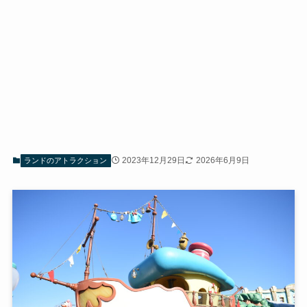
2023年12月29日
2026年6月9日
ランドのアトラクション