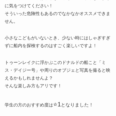
に気をつけてください！
そういった危険性もあるのでなかなかオススメできま
せん。
小さなこどもがいないとき、少ない時にはしゃぎすぎ
ずに船内を探検するのはすごく楽しいですよ！
トゥーンレイクに浮かぶこのドナルドの船こと「ミ
ス・デイジー号」や周りのオブジェと写真を撮ると映
えるかもしれませんよ？
そんな楽しみ方もアリです！
⭐️1
となりました！
学生の方のおすすめ度は