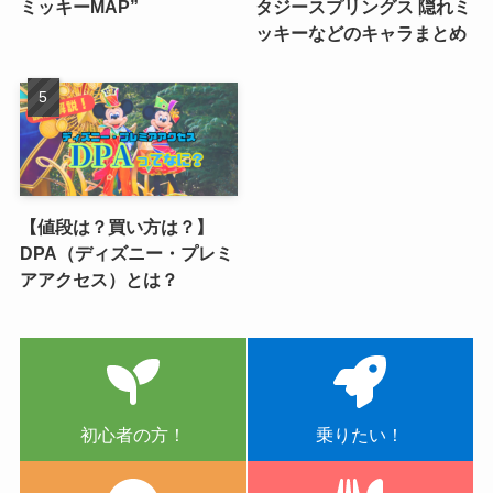
ミッキーMAP”
タジースプリングス 隠れミ
ッキーなどのキャラまとめ
【値段は？買い方は？】
DPA（ディズニー・プレミ
アアクセス）とは？
初心者の方！
乗りたい！