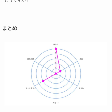
どうですか？
まとめ