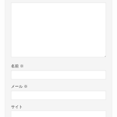
名前
※
メール
※
サイト