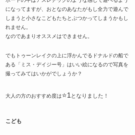
ボートの中はアスレチックのような感じで遊べるよう
になってますが、おとなのあなたがもし全力で遊んで
しまうと小さなこどもたちとぶつかってしまうかもし
れません。
なのであまりオススメはできません。
でもトゥーンレイクの上に浮かんでるドナルドの船で
ある「ミス・デイジー号」はいい絵になるので写真を
撮ってみてはいかがでしょうか？
⭐️1
となりました！
大人の方のおすすめ度は
こども